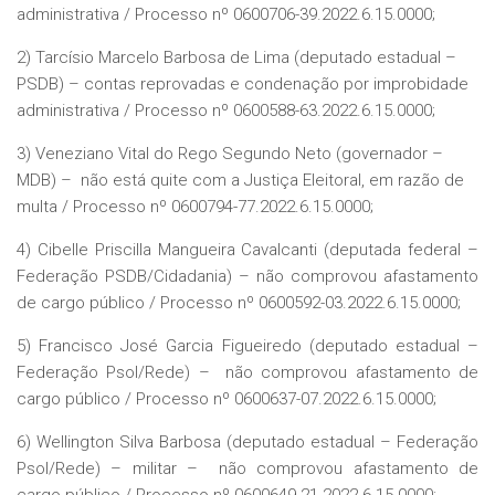
administrativa / Processo nº 0600706-39.2022.6.15.0000;
2) Tarcísio Marcelo Barbosa de Lima (deputado estadual –
PSDB) – contas reprovadas e condenação por improbidade
administrativa / Processo nº 0600588-63.2022.6.15.0000;
3) Veneziano Vital do Rego Segundo Neto (governador –
MDB) – não está quite com a Justiça Eleitoral, em razão de
multa / Processo nº 0600794-77.2022.6.15.0000;
4) Cibelle Priscilla Mangueira Cavalcanti (deputada federal –
Federação PSDB/Cidadania) – não comprovou afastamento
de cargo público / Processo nº 0600592-03.2022.6.15.0000;
5) Francisco José Garcia Figueiredo (deputado estadual –
Federação Psol/Rede) – não comprovou afastamento de
cargo público / Processo nº 0600637-07.2022.6.15.0000;
6) Wellington Silva Barbosa (deputado estadual – Federação
Psol/Rede) – militar – não comprovou afastamento de