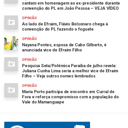
cantam em homenagem ao ex-presidente durante
convenção do PL em João Pessoa – VEJA VÍDEO
OPINIÃO
Ao lado de Efraim, Flávio Bolsonaro chega à
convenção do PL fazendo o foguete
OPINIÃO
Nayana Pontes, esposa de Cabo Gilberto, é
anunciada vice de Efraim Filho
OPINIÃO
Pesquisa Seta/Polêmica Paraíba de julho revela:
Juliana Cunha Lima seria a melhor vice de Efraim
Filho – Veja outros nomes lembrados
OPINIÃO
Maria Porto participa de encontro em Curral de
Fora e reforça compromisso com a população do
Vale do Mamanguape