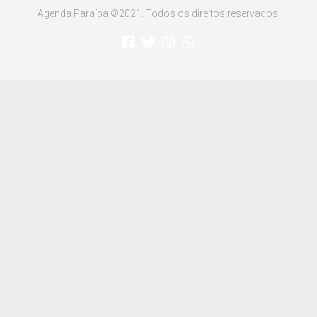
Agenda Paraíba ©2021. Todos os direitos reservados.