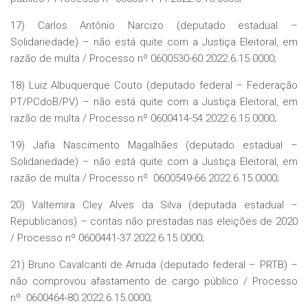
17) Carlos Antônio Narcizo (deputado estadual –
Solidariedade) – não está quite com a Justiça Eleitoral, em
razão de multa / Processo nº 0600530-60.2022.6.15.0000;
18) Luiz Albuquerque Couto (deputado federal – Federação
PT/PCdoB/PV) – não está quite com a Justiça Eleitoral, em
razão de multa / Processo nº 0600414-54.2022.6.15.0000;
19) Jafia Nascimento Magalhães (deputado estadual –
Solidariedade) – não está quite com a Justiça Eleitoral, em
razão de multa / Processo nº 0600549-66.2022.6.15.0000;
20) Valtemira Cley Alves da Silva (deputada estadual –
Republicanos) – contas não prestadas nas eleições de 2020
/ Processo nº 0600441-37.2022.6.15.0000;
21) Bruno Cavalcanti de Arruda (deputado federal – PRTB) –
não comprovou afastamento de cargo público / Processo
nº 0600464-80.2022.6.15.0000;