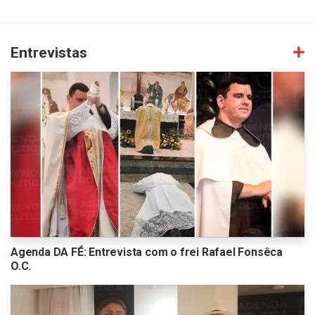
Entrevistas
Agenda DA FÉ: Entrevista com o frei Rafael Fonsêca
O.C.