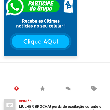
OPINIÃO
MULHER BROCHA! perda de excitação durante o