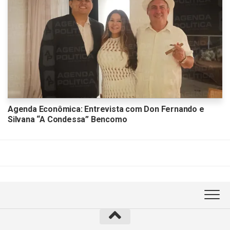
Agenda Econômica: Entrevista com Don Fernando e
Silvana “A Condessa” Bencomo