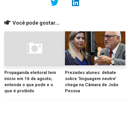
Você pode gostar...
Propaganda eleitoral tem
Prezades alunes: debate
início em 16 de agosto;
sobre ‘linguagem neutre’
entenda o que pode e o
chega na Câmara de João
que é proibido
Pessoa