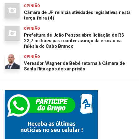
OPINIÃO
Câmara de JP reinicia atividades legislativas nesta
terça-feira (4)
OPINIÃO
Prefeitura de João Pessoa abre licitação de R$
22,7 milhões para conter avanço da erosão na
falésia do Cabo Branco
OPINIÃO
Vereador Wagner de Bebé retorna à Câmara de
Santa Rita após deixar prisão