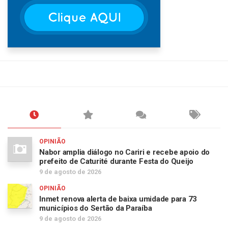
OPINIÃO
Nabor amplia diálogo no Cariri e recebe apoio do
prefeito de Caturité durante Festa do Queijo
9 de agosto de 2026
OPINIÃO
Inmet renova alerta de baixa umidade para 73
municípios do Sertão da Paraíba
9 de agosto de 2026