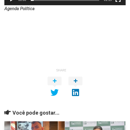
Agenda Política
SHARE
Você pode gostar...