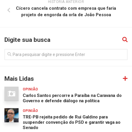
HISTÓRIA ANTERIOR
Cícero cancela contrato com empresa que faria
projeto de engorda da orla de João Pessoa
Digite sua busca
Mais Lidas
OPINIÃO
Carlos Santos percorre a Paraíba na Caravana do
Governo e defende diálogo na política
OPINIÃO
TRE-PB rejeita pedido de Rui Galdino para
suspender convenção do PSD e garantir vaga ao
Senado