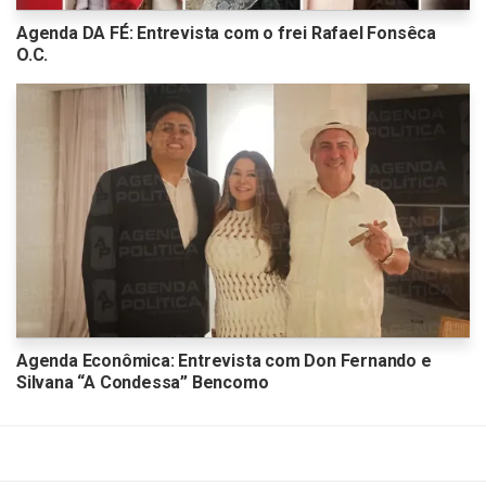
Agenda DA FÉ: Entrevista com o frei Rafael Fonsêca
O.C.
Agenda Econômica: Entrevista com Don Fernando e
Silvana “A Condessa” Bencomo