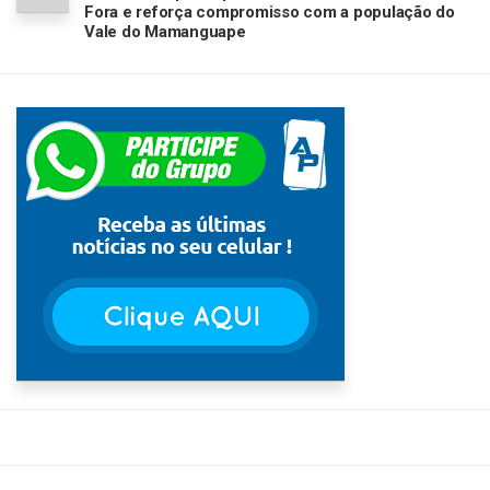
Fora e reforça compromisso com a população do
Vale do Mamanguape