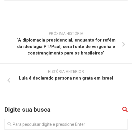
PRÓXIMA HISTÓRIA
“A diplomacia presidencial, enquanto for refém
da ideologia PT/Psol, será fonte de vergonha e
constrangimento para os brasileiros”
HISTÓRIA ANTERIOR
Lula é declarado persona non grata em Israel
Digite sua busca