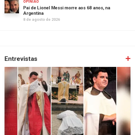
OPINIÃO
Pai de Lionel Messi morre aos 68 anos, na
Argentina
8 de agosto de 2026
Entrevistas