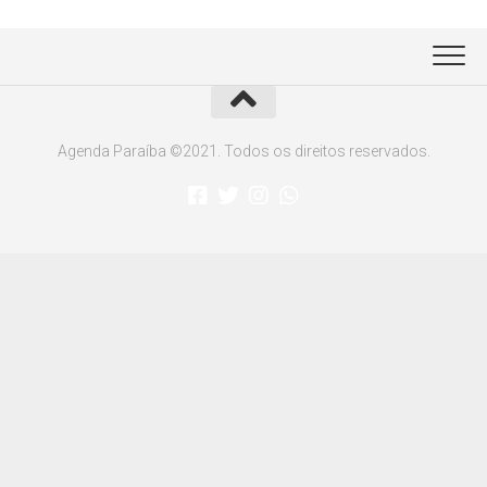
Agenda Paraíba ©2021. Todos os direitos reservados.