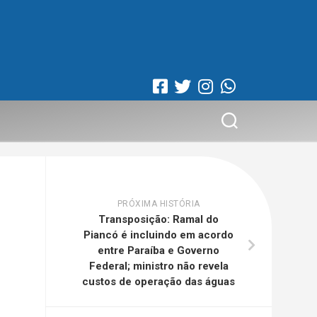
PRÓXIMA HISTÓRIA
Transposição: Ramal do
Piancó é incluindo em acordo
entre Paraíba e Governo
Federal; ministro não revela
custos de operação das águas