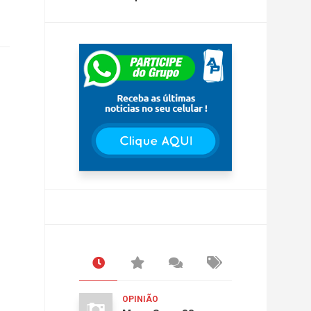
OPINIÃO