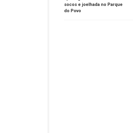
socos e joelhada no Parque
do Povo