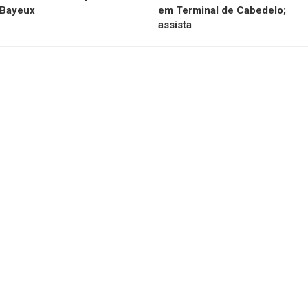
Bayeux
em Terminal de Cabedelo;
assista