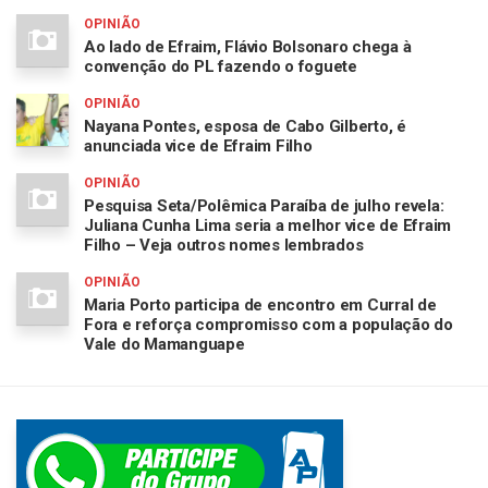
OPINIÃO
Ao lado de Efraim, Flávio Bolsonaro chega à
convenção do PL fazendo o foguete
OPINIÃO
Nayana Pontes, esposa de Cabo Gilberto, é
anunciada vice de Efraim Filho
OPINIÃO
Pesquisa Seta/Polêmica Paraíba de julho revela:
Juliana Cunha Lima seria a melhor vice de Efraim
Filho – Veja outros nomes lembrados
OPINIÃO
Maria Porto participa de encontro em Curral de
Fora e reforça compromisso com a população do
Vale do Mamanguape