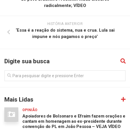
radicalmente; VÍDEO
HISTÓRIA ANTERIOR
‘Essa é a reação do sistema, nua e crua. Lula sai
impune e nós pagamos o preço’
Digite sua busca
Mais Lidas
OPINIÃO
Apoiadores de Bolsonaro e Efraim fazem orações e
cantam em homenagem ao ex-presidente durante
convenção do PL em João Pessoa – VEJA VÍDEO