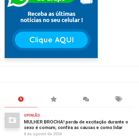
OPINIÃO
MULHER BROCHA! perda de excitação durante o
sexo é comum; confira as causas e como lidar
8 de agosto de 2026