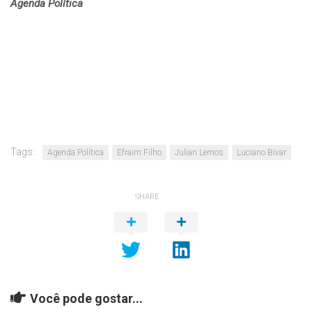
Agenda Política
Tags:
Agenda Política
Efraim Filho
Julian Lemos
Luciano Bivar
SHARE
Você pode gostar...