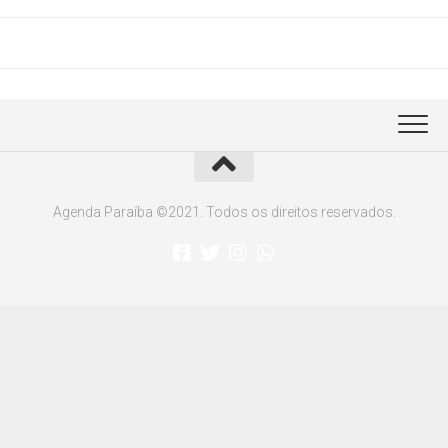
Agenda Paraíba ©2021. Todos os direitos reservados.