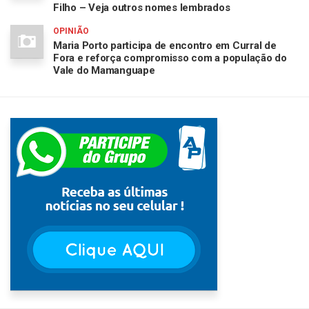
Filho – Veja outros nomes lembrados
OPINIÃO
Maria Porto participa de encontro em Curral de
Fora e reforça compromisso com a população do
Vale do Mamanguape