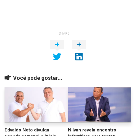
SHARE
Você pode gostar...
Edvaldo Neto divulga
Nilvan revela encontro