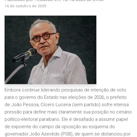
16 de outubro de 2025
Embora continue liderando pesquisas de intenção de voto
para o governo do Estado nas eleições de 2026, o prefeito
de João Pessoa, Cícero Lucena (sem partido) sofre intensa
pressão para definir mais claramente sua posição no cenário
político-eleitoral paraibano. Ele é desafiado a assumir papel
de expoente do campo da oposição ao esquema do
governador João Azevêdo (PSB), de quem se distanciou por