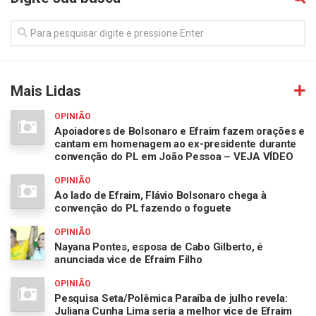
Mais Lidas
OPINIÃO
Apoiadores de Bolsonaro e Efraim fazem orações e
cantam em homenagem ao ex-presidente durante
convenção do PL em João Pessoa – VEJA VÍDEO
OPINIÃO
Ao lado de Efraim, Flávio Bolsonaro chega à
convenção do PL fazendo o foguete
OPINIÃO
Nayana Pontes, esposa de Cabo Gilberto, é
anunciada vice de Efraim Filho
OPINIÃO
Pesquisa Seta/Polêmica Paraíba de julho revela:
Juliana Cunha Lima seria a melhor vice de Efraim