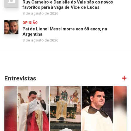
Ruy Carneiro e Danielle do Vale são os novos
favoritos para à vaga de Vice de Lucas
8 de agosto de 2026
OPINIÃO
Pai de Lionel Messi morre aos 68 anos, na
Argentina
8 de agosto de 2026
Entrevistas