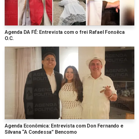
Agenda DA FÉ: Entrevista com o frei Rafael Fonsêca
O.C.
Agenda Econômica: Entrevista com Don Fernando e
Silvana “A Condessa” Bencomo