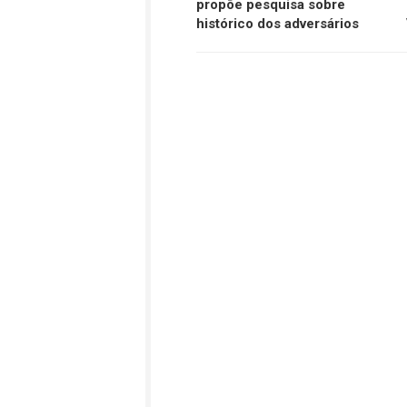
propõe pesquisa sobre
histórico dos adversários