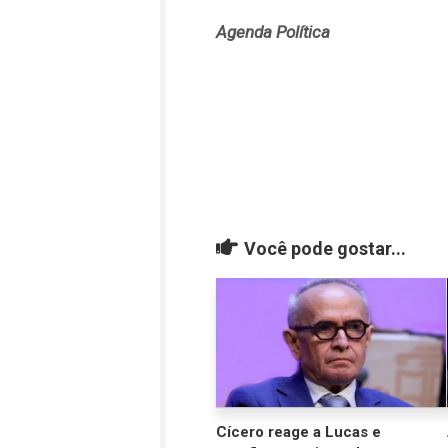
Agenda Política
Você pode gostar...
Cícero reage a Lucas e