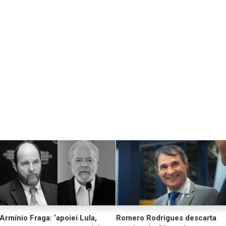
Armínio Fraga: ‘apoiei Lula,
Romero Rodrigues descarta