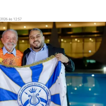
2026 às 12:57