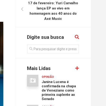
17 de fevereiro: Yuri Carvalho
lança EP ao vivo em
homenagem aos 40 anos do
Axé Music
Digite sua busca
Mais Lidas
OPINIÃO
Janine Lucena é
confirmada na chapa
de Veneziano como
primeira suplente ao
Senado