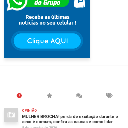
OPINIÃO
MULHER BROCHA! perda de excitação durante o
sexo é comum; confira as causas e como lidar
8 de agosto de 2026