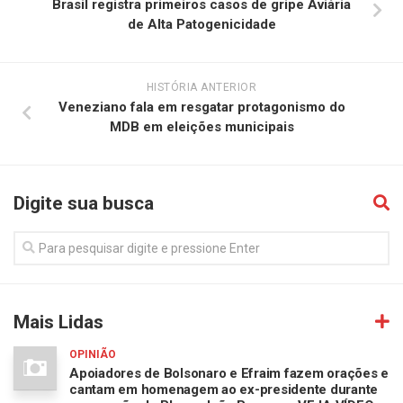
Brasil registra primeiros casos de gripe Aviária
de Alta Patogenicidade
HISTÓRIA ANTERIOR
Veneziano fala em resgatar protagonismo do
MDB em eleições municipais
Digite sua busca
Mais Lidas
OPINIÃO
Apoiadores de Bolsonaro e Efraim fazem orações e
cantam em homenagem ao ex-presidente durante