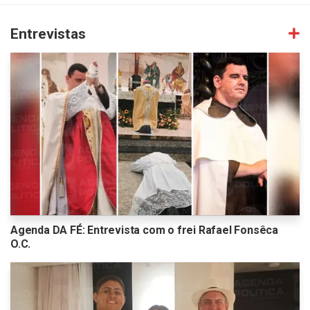
Entrevistas
Agenda DA FÉ: Entrevista com o frei Rafael Fonsêca
O.C.