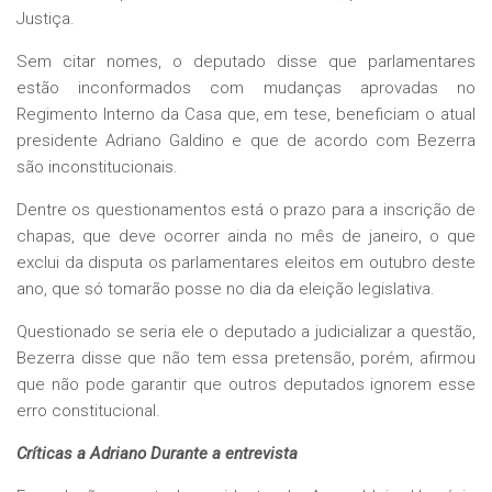
Justiça.
Sem citar nomes, o deputado disse que parlamentares
estão inconformados com mudanças aprovadas no
Regimento Interno da Casa que, em tese, beneficiam o atual
presidente Adriano Galdino e que de acordo com Bezerra
são inconstitucionais.
Dentre os questionamentos está o prazo para a inscrição de
chapas, que deve ocorrer ainda no mês de janeiro, o que
exclui da disputa os parlamentares eleitos em outubro deste
ano, que só tomarão posse no dia da eleição legislativa.
Questionado se seria ele o deputado a judicializar a questão,
Bezerra disse que não tem essa pretensão, porém, afirmou
que não pode garantir que outros deputados ignorem esse
erro constitucional.
Críticas a Adriano Durante a entrevista