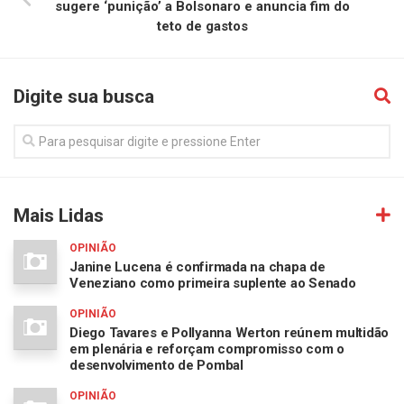
sugere ‘punição’ a Bolsonaro e anuncia fim do
teto de gastos
Digite sua busca
Mais Lidas
OPINIÃO
Janine Lucena é confirmada na chapa de
Veneziano como primeira suplente ao Senado
OPINIÃO
Diego Tavares e Pollyanna Werton reúnem multidão
em plenária e reforçam compromisso com o
desenvolvimento de Pombal
OPINIÃO