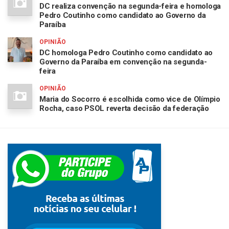
DC realiza convenção na segunda-feira e homologa
Pedro Coutinho como candidato ao Governo da
Paraíba
OPINIÃO
DC homologa Pedro Coutinho como candidato ao
Governo da Paraíba em convenção na segunda-
feira
OPINIÃO
Maria do Socorro é escolhida como vice de Olímpio
Rocha, caso PSOL reverta decisão da federação