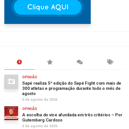
OPINIÃO
Sapé realiza 5ª edição do Sapé Fight com mais de
300 atletas e programação durante todo o mês de
agosto
6 de agosto de 2026
OPINIÃO
A escolha do vice afunilada em três critérios – Por
Gutemberg Cardoso
6 de agosto de 2026