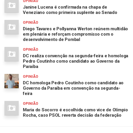
OPINIÃO
Janine Lucena é confirmada na chapa de
Veneziano como primeira suplente ao Senado
OPINIÃO
Diego Tavares e Pollyanna Werton reúnem multidão
em plenária e reforçam compromisso com o
desenvolvimento de Pombal
OPINIÃO
DC realiza convenção na segunda-feira e homologa
Pedro Coutinho como candidato ao Governo da
Paraíba
OPINIÃO
DC homologa Pedro Coutinho como candidato ao
Governo da Paraíba em convenção na segunda-
feira
OPINIÃO
Maria do Socorro é escolhida como vice de Olímpio
Rocha, caso PSOL reverta decisão da federação