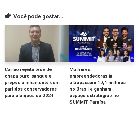
Você pode gostar...
Carlão rejeita tese de
Mulheres
chapa puro-sangue e
empreendedoras já
propõe alinhamento com
ultrapassam 10,4 milhões
partidos conservadores
no Brasil e ganham
para eleições de 2024
espaço estratégico no
SUMMIT Paraíba