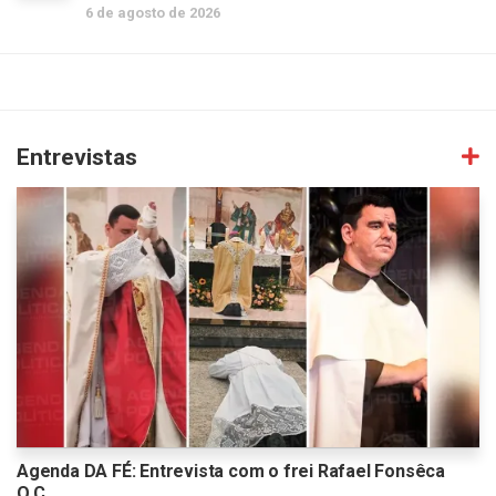
6 de agosto de 2026
Entrevistas
Agenda DA FÉ: Entrevista com o frei Rafael Fonsêca
O.C.