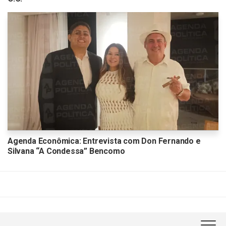
Agenda Econômica: Entrevista com Don Fernando e
Silvana “A Condessa” Bencomo