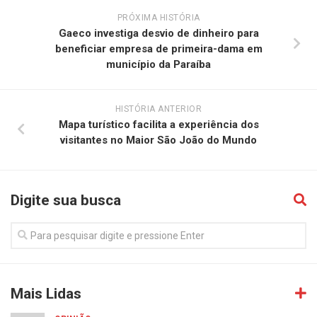
PRÓXIMA HISTÓRIA
Gaeco investiga desvio de dinheiro para
beneficiar empresa de primeira-dama em
município da Paraíba
HISTÓRIA ANTERIOR
Mapa turístico facilita a experiência dos
visitantes no Maior São João do Mundo
Digite sua busca
Mais Lidas