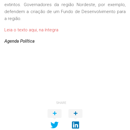
extintos. Governadores da região Nordeste, por exemplo,
defendem a criação de um Fundo de Desenvolvimento para
a região.
Leia o texto aqui, na íntegra
Agenda Política
SHARE