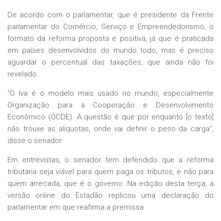
De acordo com o parlamentar, que é presidente da Frente
parlamentar do Comércio, Serviço e Empreendedorismo, o
formato da reforma proposta é positiva, já que é praticada
em países desenvolvidos do mundo todo, mas é preciso
aguardar o percentual das taxações, que ainda não foi
revelado.
“O Iva é o modelo mais usado no mundo, especialmente
Organização para a Cooperação e Desenvolvimento
Econômico (OCDE). A questão é que por enquanto [o texto]
não trouxe as alíquotas, onde vai definir o peso da carga”,
disse o senador.
Em entrevistas, o senador tem defendido que a reforma
tributária seja viável para quem paga os tributos, e não para
quem arrecada, que é o governo. Na edição desta terça, a
versão online do Estadão replicou uma declaração do
parlamentar em que reafirma a premissa.