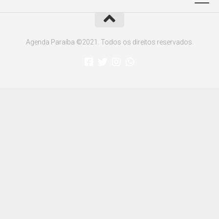
Agenda Paraíba ©2021. Todos os direitos reservados.