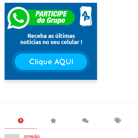
OPINIÃO