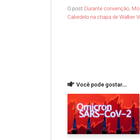
O post
Durante convenção, Morg
Cabedelo na chapa de Walber Vi
Você pode gostar...