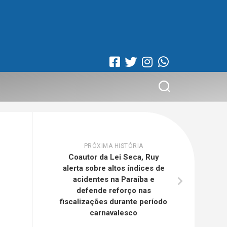
PRÓXIMA HISTÓRIA
Coautor da Lei Seca, Ruy
alerta sobre altos índices de
acidentes na Paraíba e
defende reforço nas
fiscalizações durante período
carnavalesco