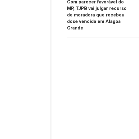
Com parecer favorável do
MP, TJPB vai julgar recurso
de moradora que recebeu
dose vencida em Alagoa
Grande