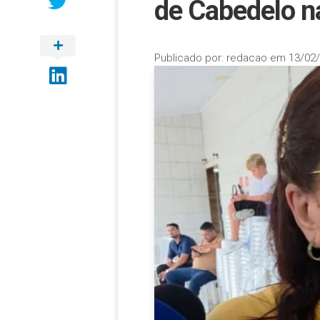
de Cabedelo n
Publicado por:
redacao
em
13/02/