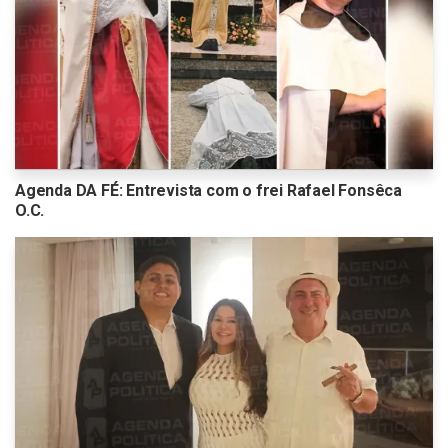
Agenda DA FÉ: Entrevista com o frei Rafael Fonsêca
O.C.