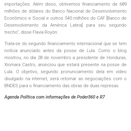
importações. Além disso, obtivemos financiamento de 689
milhões de dólares do Banco Nacional de Desenvolvimento
Econômico e Social e outros 540 milhões do CAF [Banco de
Desenvolvimento da América Latina] para seu segundo
trecho”, disse Flavia Royón.
Trata-se do segundo financiamento internacional que se tem
notícia anunciado antes da posse de Lula. Como o blog
mostrou, no dia 28 de novembro a presidente de Honduras,
Xiomara Castro, anunciou que estará presente na posse de
Lula. O objetivo, segundo pronunciamento dela em vídeo
divulgado na internet, será retomar as negociações com o
BNDES para o financiamento das obras de duas represas.
Agenda Política com informações de Poder360 e R7