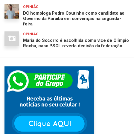
OPINIÃO
DC homologa Pedro Coutinho como candidato ao
Governo da Paraíba em convenção na segunda-
feira
OPINIÃO
Maria do Socorro é escolhida como vice de Olímpio
Rocha, caso PSOL reverta decisão da federação