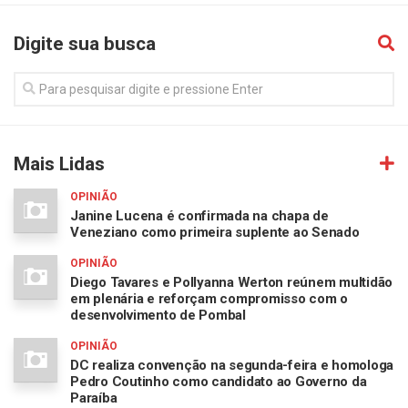
Digite sua busca
Mais Lidas
OPINIÃO
Janine Lucena é confirmada na chapa de
Veneziano como primeira suplente ao Senado
OPINIÃO
Diego Tavares e Pollyanna Werton reúnem multidão
em plenária e reforçam compromisso com o
desenvolvimento de Pombal
OPINIÃO
DC realiza convenção na segunda-feira e homologa
Pedro Coutinho como candidato ao Governo da
Paraíba