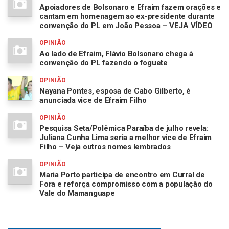
Apoiadores de Bolsonaro e Efraim fazem orações e
cantam em homenagem ao ex-presidente durante
convenção do PL em João Pessoa – VEJA VÍDEO
OPINIÃO
Ao lado de Efraim, Flávio Bolsonaro chega à
convenção do PL fazendo o foguete
OPINIÃO
Nayana Pontes, esposa de Cabo Gilberto, é
anunciada vice de Efraim Filho
OPINIÃO
Pesquisa Seta/Polêmica Paraíba de julho revela:
Juliana Cunha Lima seria a melhor vice de Efraim
Filho – Veja outros nomes lembrados
OPINIÃO
Maria Porto participa de encontro em Curral de
Fora e reforça compromisso com a população do
Vale do Mamanguape