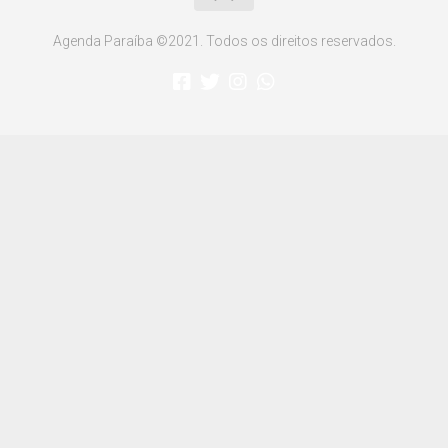
Agenda Paraíba ©2021. Todos os direitos reservados.