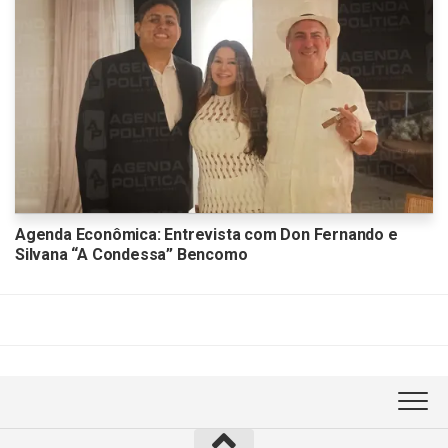
Agenda Econômica: Entrevista com Don Fernando e
Silvana “A Condessa” Bencomo