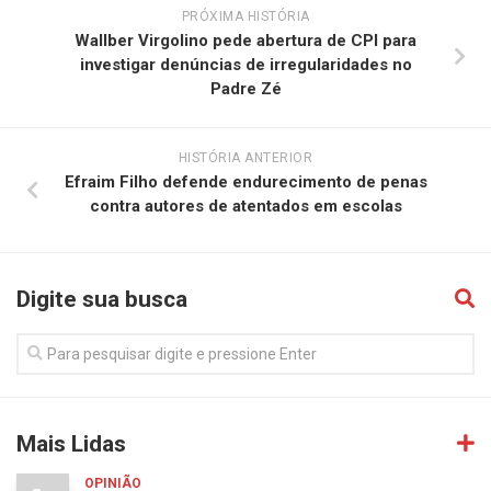
PRÓXIMA HISTÓRIA
Wallber Virgolino pede abertura de CPI para
investigar denúncias de irregularidades no
Padre Zé
HISTÓRIA ANTERIOR
Efraim Filho defende endurecimento de penas
contra autores de atentados em escolas
Digite sua busca
Mais Lidas
OPINIÃO