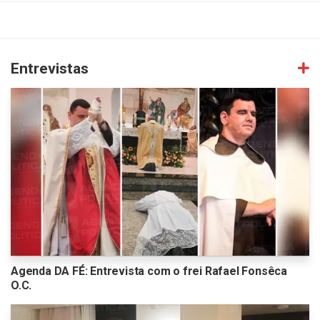
Entrevistas
Agenda DA FÉ: Entrevista com o frei Rafael Fonsêca
O.C.