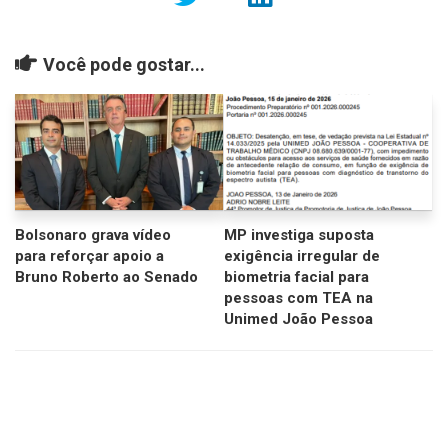
Você pode gostar...
Bolsonaro grava vídeo
MP investiga suposta
para reforçar apoio a
exigência irregular de
Bruno Roberto ao Senado
biometria facial para
pessoas com TEA na
Unimed João Pessoa