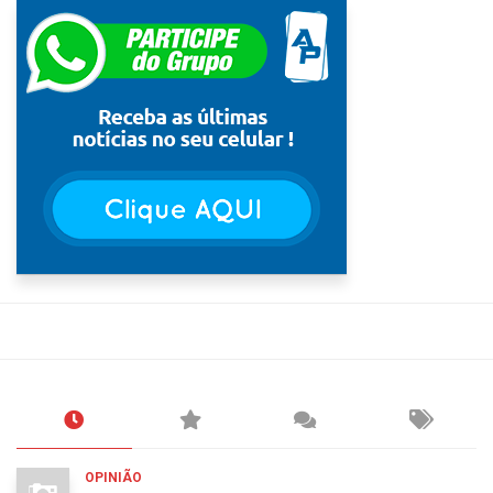
OPINIÃO