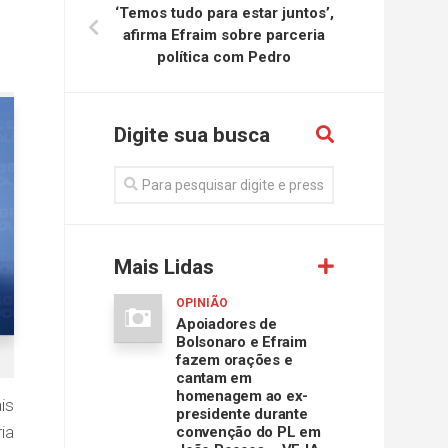
‘Temos tudo para estar juntos’,
afirma Efraim sobre parceria
política com Pedro
Digite sua busca
Mais Lidas
OPINIÃO
Apoiadores de
Bolsonaro e Efraim
fazem orações e
cantam em
homenagem ao ex-
is
presidente durante
ia
convenção do PL em