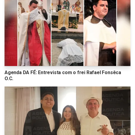
Agenda DA FÉ: Entrevista com o frei Rafael Fonsêca
O.C.