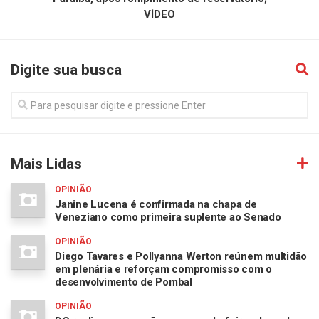
VÍDEO
Digite sua busca
Mais Lidas
OPINIÃO
Janine Lucena é confirmada na chapa de
Veneziano como primeira suplente ao Senado
OPINIÃO
Diego Tavares e Pollyanna Werton reúnem multidão
em plenária e reforçam compromisso com o
desenvolvimento de Pombal
OPINIÃO