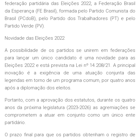
federação partidária das Eleições 2022, a Federação Brasil
da Esperança (FE Brasil), formada pelo Partido Comunista do
Brasil (PCdoB), pelo Partido dos Trabalhadores (PT) e pelo
Partido Verde (PV).
Novidade das Eleições 2022
A possibilidade de os partidos se unirem em federações
para lançar um único candidato é uma novidade para as
Eleições 2022 e está prevista na
Lei nº 14.208/21
. A principal
inovação é a exigência de uma atuação conjunta das
legendas em torno de um programa comum, por quatro anos
após a diplomação dos eleitos.
Portanto, com a aprovação dos estatutos, durante os quatro
anos da próxima legislatura (2023-2026) as agremiações se
comprometem a atuar em conjunto como um único ente
partidário.
O prazo final para que os partidos obtenham o registro de