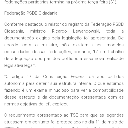
federações partidárias termina na próxima terça-feira (31).
Federação PSDB Cidadania
Conforme destacou o relator do registro da
Federação PSDB
Cidadania
, ministro Ricardo Lewandowski, toda a
documentação exigida pela legislação foi apresentada. De
acordo com o ministro, não existem ainda modelos
consolidados dessas federações, portanto, “há um trabalho
de adequação dos partidos políticos a essa nova realidade
legislativa legal”.
“O artigo 17 da Constituição Federal dá aos partidos
autonomia para deferir sua estrutura interna. O que estamos
fazendo é um exame minucioso para ver a compatibilidade
desse estatuto e da documentação apresentada com as
normas objetivas da lei”, explicou.
O requerimento apresentado ao TSE para que as legendas
atuassem em conjunto foi protocolado no dia 11 de maio de