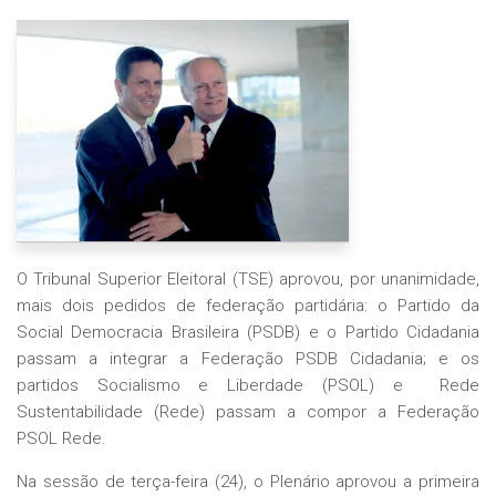
O Tribunal Superior Eleitoral (TSE) aprovou, por unanimidade,
mais dois pedidos de federação partidária: o Partido da
Social Democracia Brasileira (PSDB) e o Partido Cidadania
passam a integrar a
Federação PSDB Cidadania
; e os
partidos Socialismo e Liberdade (PSOL) e Rede
Sustentabilidade (Rede) passam a compor a
Federação
PSOL Rede
.
Na sessão de terça-feira (24), o Plenário aprovou a primeira