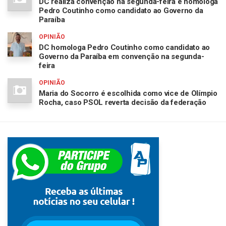
DC realiza convenção na segunda-feira e homologa
Pedro Coutinho como candidato ao Governo da
Paraíba
OPINIÃO
DC homologa Pedro Coutinho como candidato ao
Governo da Paraíba em convenção na segunda-
feira
OPINIÃO
Maria do Socorro é escolhida como vice de Olímpio
Rocha, caso PSOL reverta decisão da federação