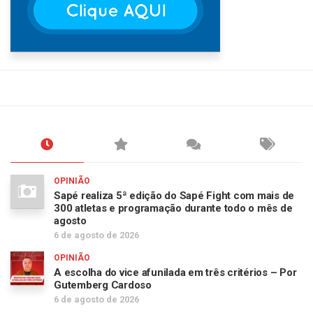
OPINIÃO
Sapé realiza 5ª edição do Sapé Fight com mais de
300 atletas e programação durante todo o mês de
agosto
6 de agosto de 2026
OPINIÃO
A escolha do vice afunilada em três critérios – Por
Gutemberg Cardoso
6 de agosto de 2026