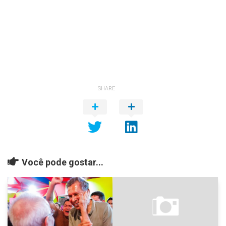
SHARE
Você pode gostar...