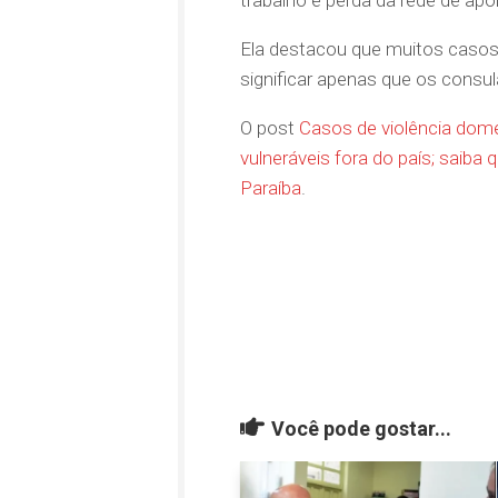
Ela destacou que muitos casos
significar apenas que os consul
O post
Casos de violência domé
vulneráveis fora do país; saiba q
Paraíba
.
Você pode gostar...