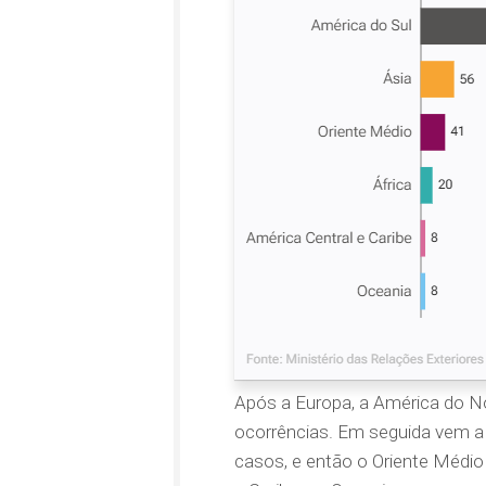
Após a Europa, a América do No
ocorrências. Em seguida vem a 
casos, e então o Oriente Médio