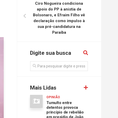
Ciro Nogueira condiciona
apoio do PP à anistia de
Bolsonaro, e Efraim Filho vê
declaração como impulso à
sua pré-candidatura na
Paraíba
Digite sua busca
Mais Lidas
OPINIÃO
Tumulto entre
detentos provoca
princípio de rebelião
em presídio de João