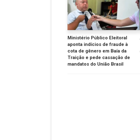
Ministério Público Eleitoral
aponta indícios de fraude à
cota de gênero em Baía da
Traição e pede cassação de
mandatos do União Brasil