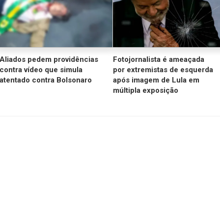
Aliados pedem providências
Fotojornalista é ameaçada
contra vídeo que simula
por extremistas de esquerda
atentado contra Bolsonaro
após imagem de Lula em
múltipla exposição