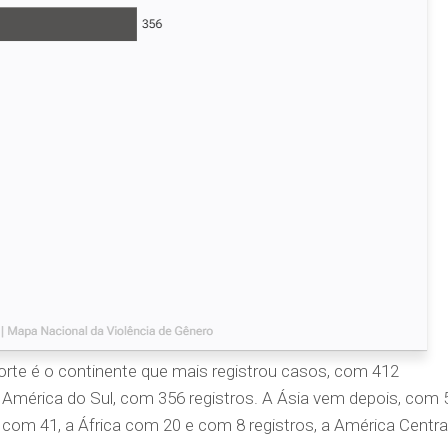
rte é o continente que mais registrou casos, com 412
América do Sul, com 356 registros. A Ásia vem depois, com 
 com 41, a África com 20 e com 8 registros, a América Centra