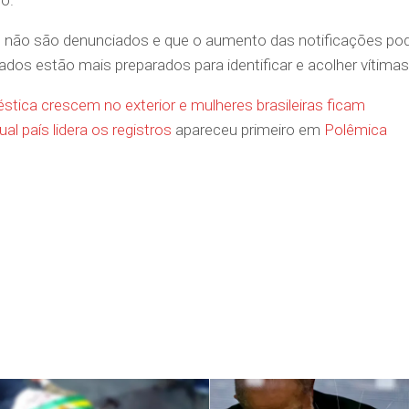
 não são denunciados e que o aumento das notificações po
ados estão mais preparados para identificar e acolher vítimas
stica crescem no exterior e mulheres brasileiras ficam
ual país lidera os registros
apareceu primeiro em
Polêmica