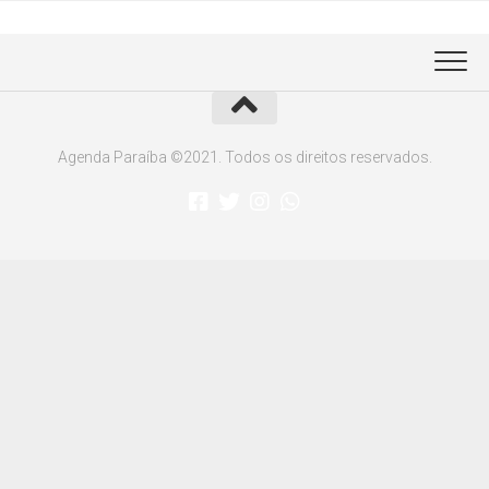
Agenda Paraíba ©2021. Todos os direitos reservados.