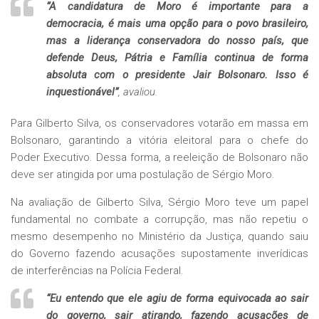
“A candidatura de Moro é importante para a
democracia, é mais uma opção para o povo brasileiro,
mas a liderança conservadora do nosso país, que
defende Deus, Pátria e Família continua de forma
absoluta com o presidente Jair Bolsonaro. Isso é
inquestionável”
, avaliou.
Para Gilberto Silva, os conservadores votarão em massa em
Bolsonaro, garantindo a vitória eleitoral para o chefe do
Poder Executivo. Dessa forma, a reeleição de Bolsonaro não
deve ser atingida por uma postulação de Sérgio Moro.
Na avaliação de Gilberto Silva, Sérgio Moro teve um papel
fundamental no combate a corrupção, mas não repetiu o
mesmo desempenho no Ministério da Justiça, quando saiu
do Governo fazendo acusações supostamente inverídicas
de interferências na Polícia Federal.
“Eu entendo que ele agiu de forma equivocada ao sair
do governo, sair atirando, fazendo acusações de