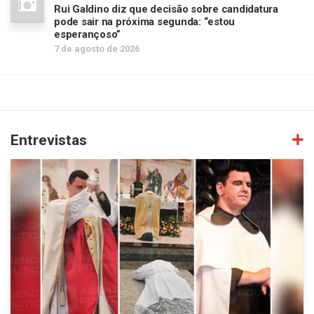
Rui Galdino diz que decisão sobre candidatura
pode sair na próxima segunda: “estou
esperançoso”
7 de agosto de 2026
Entrevistas