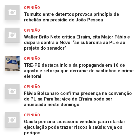
OPINIÃO
Tumulto entre detentos provoca princípio de
rebelião em presídio de João Pessoa
OPINIÃO
Walter Brito Neto critica Efraim, cita Major Fábio e
dispara contra o Novo: “se subordina ao PL e ao
projeto do senador”
OPINIÃO
TRE-PB destaca início da propaganda em 16 de
agosto e reforça que derrame de santinhos é crime
eleitoral
OPINIÃO
Flávio Bolsonaro confirma presença na convenção
do PL na Paraíba; vice de Efraim pode ser
anunciado neste domingo
OPINIÃO
Gaiola peniana: acessório vendido para retardar
ejaculação pode trazer riscos à saúde; veja os
perigos