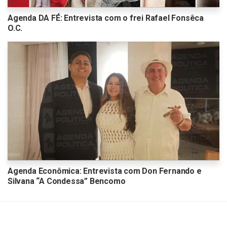
Agenda DA FÉ: Entrevista com o frei Rafael Fonsêca
O.C.
Agenda Econômica: Entrevista com Don Fernando e
Silvana “A Condessa” Bencomo