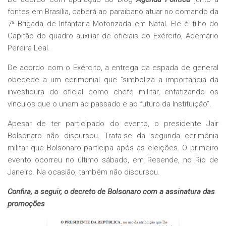
fontes em Brasília, caberá ao paraibano atuar no comando da
7ª Brigada de Infantaria Motorizada em Natal. Ele é filho do
Capitão do quadro auxiliar de oficiais do Exército, Ademário
Pereira Leal.
De acordo com o Exército, a entrega da espada de general
obedece a um cerimonial que “simboliza a importância da
investidura do oficial como chefe militar, enfatizando os
vínculos que o unem ao passado e ao futuro da Instituição”.
Apesar de ter participado do evento, o presidente Jair
Bolsonaro não discursou. Trata-se da segunda cerimônia
militar que Bolsonaro participa após as eleições. O primeiro
evento ocorreu no último sábado, em Resende, no Rio de
Janeiro. Na ocasião, também não discursou.
Confira, a seguir, o decreto de Bolsonaro com a assinatura das
promoções