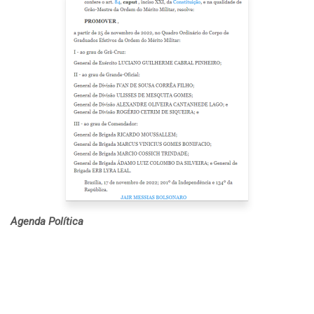
Agenda Política