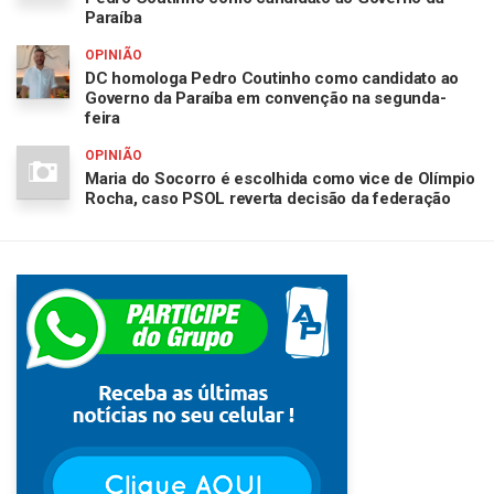
Paraíba
OPINIÃO
DC homologa Pedro Coutinho como candidato ao
Governo da Paraíba em convenção na segunda-
feira
OPINIÃO
Maria do Socorro é escolhida como vice de Olímpio
Rocha, caso PSOL reverta decisão da federação