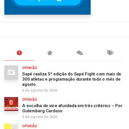
OPINIÃO
Sapé realiza 5ª edição do Sapé Fight com mais de
300 atletas e programação durante todo o mês de
agosto
6 de agosto de 2026
OPINIÃO
A escolha do vice afunilada em três critérios – Por
Gutemberg Cardoso
6 de agosto de 2026
OPINIÃO