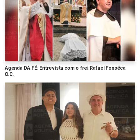
Agenda DA FÉ: Entrevista com o frei Rafael Fonsêca
O.C.