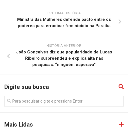
PRÓXIMA HISTÓRIA
Ministra das Mulheres defende pacto entre os
poderes para erradicar feminicídio na Paraíba
HISTÓRIA ANTERIOR
João Gonçalves diz que popularidade de Lucas
Ribeiro surpreendeu e explica alta nas
pesquisas: “ninguém esperava”
Digite sua busca
Mais Lidas