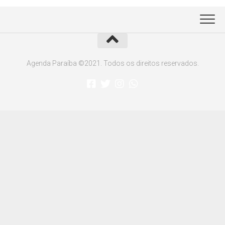
Agenda Paraíba ©2021. Todos os direitos reservados.