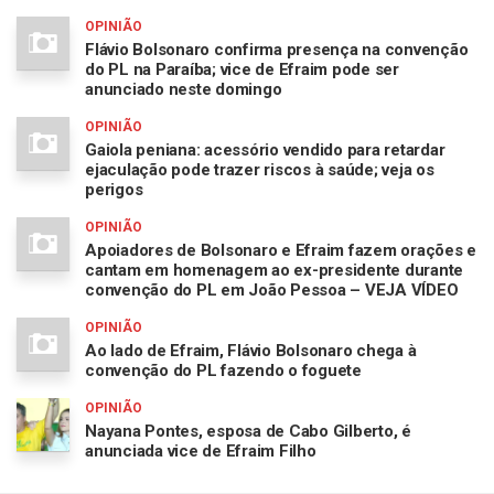
OPINIÃO
Flávio Bolsonaro confirma presença na convenção
do PL na Paraíba; vice de Efraim pode ser
anunciado neste domingo
OPINIÃO
Gaiola peniana: acessório vendido para retardar
ejaculação pode trazer riscos à saúde; veja os
perigos
OPINIÃO
Apoiadores de Bolsonaro e Efraim fazem orações e
cantam em homenagem ao ex-presidente durante
convenção do PL em João Pessoa – VEJA VÍDEO
OPINIÃO
Ao lado de Efraim, Flávio Bolsonaro chega à
convenção do PL fazendo o foguete
OPINIÃO
Nayana Pontes, esposa de Cabo Gilberto, é
anunciada vice de Efraim Filho