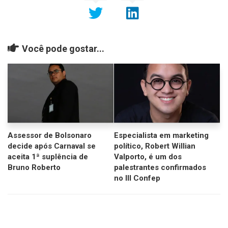
Você pode gostar...
Assessor de Bolsonaro
Especialista em marketing
decide após Carnaval se
político, Robert Willian
aceita 1ª suplência de
Valporto, é um dos
Bruno Roberto
palestrantes confirmados
no III Confep