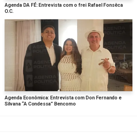
Agenda DA FÉ: Entrevista com o frei Rafael Fonsêca
O.C.
Agenda Econômica: Entrevista com Don Fernando e
Silvana “A Condessa” Bencomo