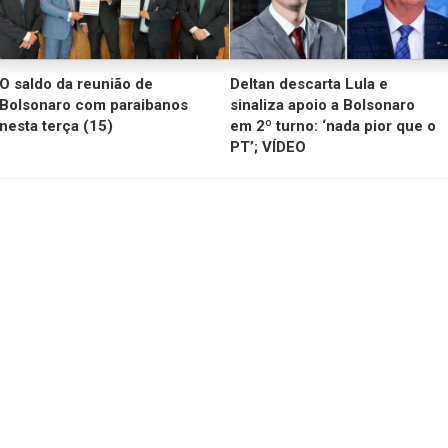
O saldo da reunião de
Deltan descarta Lula e
Bolsonaro com paraibanos
sinaliza apoio a Bolsonaro
nesta terça (15)
em 2º turno: ‘nada pior que o
PT’; VÍDEO