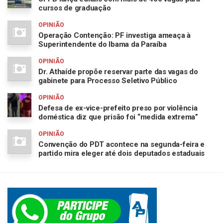
cursos de graduação
OPINIÃO
Operação Contenção: PF investiga ameaça à
Superintendente do Ibama da Paraíba
OPINIÃO
Dr. Athaíde propõe reservar parte das vagas do
gabinete para Processo Seletivo Público
OPINIÃO
Defesa de ex-vice-prefeito preso por violência
doméstica diz que prisão foi “medida extrema”
OPINIÃO
Convenção do PDT acontece na segunda-feira e
partido mira eleger até dois deputados estaduais