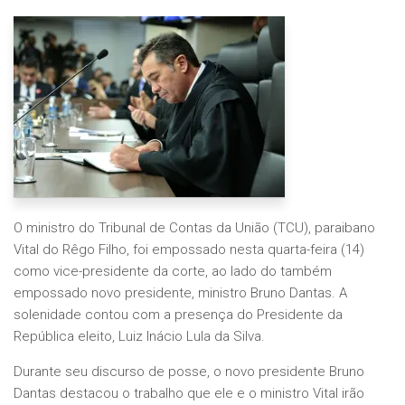
O ministro do Tribunal de Contas da União (TCU), paraibano
Vital do Rêgo Filho, foi empossado nesta quarta-feira (14)
como vice-presidente da corte, ao lado do também
empossado novo presidente, ministro Bruno Dantas. A
solenidade contou com a presença do Presidente da
República eleito, Luiz Inácio Lula da Silva.
Durante seu discurso de posse, o novo presidente Bruno
Dantas destacou o trabalho que ele e o ministro Vital irão