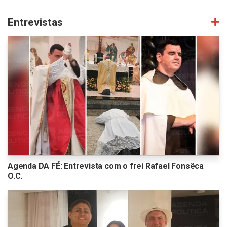
Entrevistas
Agenda DA FÉ: Entrevista com o frei Rafael Fonsêca
O.C.