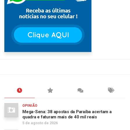
OPINIÃO
Mega-Sena: 38 apostas da Paraíba acertam a
quadra e faturam mais de 40 mil reais
5 de agosto de 2026