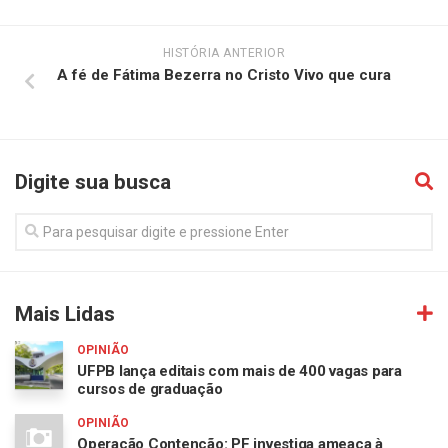
HISTÓRIA ANTERIOR
A fé de Fátima Bezerra no Cristo Vivo que cura
Digite sua busca
Mais Lidas
OPINIÃO
UFPB lança editais com mais de 400 vagas para
cursos de graduação
OPINIÃO
Operação Contenção: PF investiga ameaça à