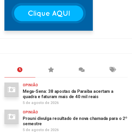
OPINIÃO
Mega-Sena: 38 apostas da Paraíba acertam a
quadra e faturam mais de 40 mil reais
5 de agosto de 2026
OPINIÃO
Prouni divulga resultado de nova chamada para o 2º
semestre
5 de agosto de 2026