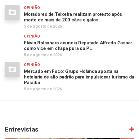
OPINIÃO
Moradores de Teixeira realizam protesto após
morte de mais de 200 cães e gatos
5 de agosto de 2026
OPINIÃO
Flávio Bolsonaro anuncia Deputado Alfredo Gaspar
como vice em chapa pura do PL
5 de agosto de 2026
OPINIÃO
Mercado em Foco: Grupo Holanda aposta na
hotelaria de alto padrão para impulsionar turismo da
Paraíba
5 de agosto de 2026
Entrevistas