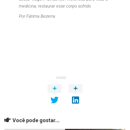
medicina, restaurar esse corpo sofrido.
Por Fátima Bezerra
SHARE
Você pode gostar...