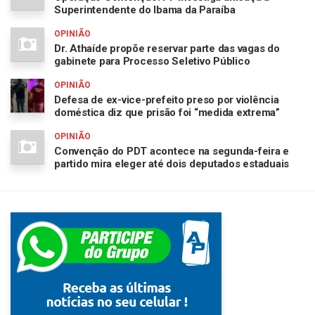
Superintendente do Ibama da Paraíba
OPINIÃO
Dr. Athaíde propõe reservar parte das vagas do
gabinete para Processo Seletivo Público
OPINIÃO
Defesa de ex-vice-prefeito preso por violência
doméstica diz que prisão foi “medida extrema”
OPINIÃO
Convenção do PDT acontece na segunda-feira e
partido mira eleger até dois deputados estaduais