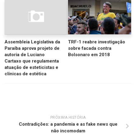
Assembleia Legislativa da
TRF-1 reabre investigação
Paraíba aprova projeto de
sobre facada contra
autoria de Luciano
Bolsonaro em 2018
Cartaxo que regulamenta
atuação de esteticistas e
clínicas de estética
PRÓXIMA HISTÓRIA
Contradições: a pandemia e as fake news que
não incomodam