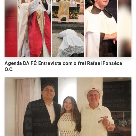
Agenda DA FÉ: Entrevista com o frei Rafael Fonsêca
O.C.