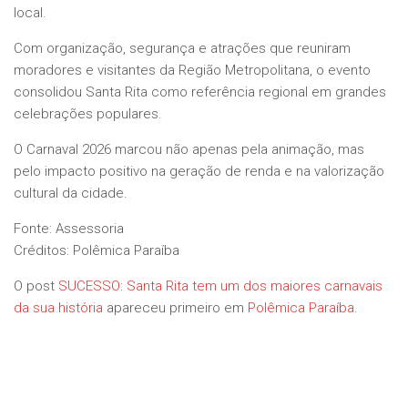
local.
Com organização, segurança e atrações que reuniram
moradores e visitantes da Região Metropolitana, o evento
consolidou Santa Rita como referência regional em grandes
celebrações populares.
O Carnaval 2026 marcou não apenas pela animação, mas
pelo impacto positivo na geração de renda e na valorização
cultural da cidade.
Fonte: Assessoria
Créditos: Polêmica Paraíba
O post
SUCESSO: Santa Rita tem um dos maiores carnavais
da sua história
apareceu primeiro em
Polêmica Paraíba
.