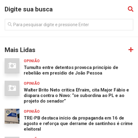
Digite sua busca
Mais Lidas
OPINIÃO
Tumulto entre detentos provoca princípio de
rebelião em presídio de João Pessoa
OPINIÃO
Walter Brito Neto critica Efraim, cita Major Fábio e
dispara contra o Novo: “se subordina ao PL e ao
projeto do senador”
OPINIÃO
TRE-PB destaca início da propaganda em 16 de
agosto e reforça que derrame de santinhos é crime
eleitoral