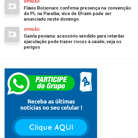
OPINIÃO
Flávio Bolsonaro confirma presença na convenção
do PL na Paraíba; vice de Efraim pode ser
anunciado neste domingo
OPINIÃO
Gaiola peniana: acessório vendido para retardar
ejaculação pode trazer riscos à saúde; veja os
perigos