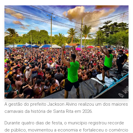
A gestão do prefeito Jackson Alvino realizou um dos maiores
carnavais da história de Santa Rita em 2026.
Durante quatro dias de festa, o município registrou recorde
de público, movimentou a economia e fortaleceu o comércio