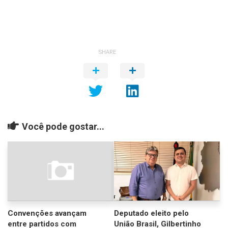
SHARE
Você pode gostar...
Convenções avançam
Deputado eleito pelo
entre partidos com
União Brasil, Gilbertinho