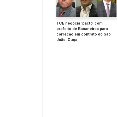
TCE negocia ‘pacto’ com
prefeito de Bananeiras para
correção em contrato do São
João; Ouça