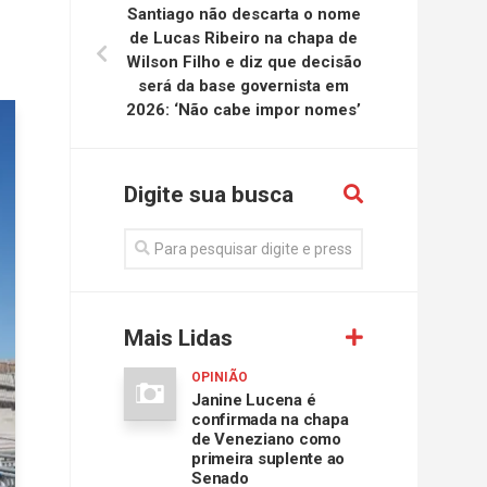
Santiago não descarta o nome
de Lucas Ribeiro na chapa de
Wilson Filho e diz que decisão
será da base governista em
2026: ‘Não cabe impor nomes’
Digite sua busca
Mais Lidas
OPINIÃO
Janine Lucena é
confirmada na chapa
de Veneziano como
primeira suplente ao
Senado