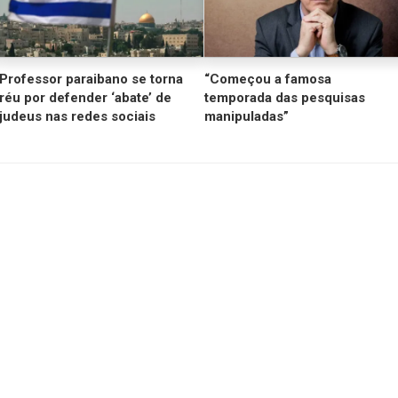
Professor paraibano se torna
“Começou a famosa
réu por defender ‘abate’ de
temporada das pesquisas
judeus nas redes sociais
manipuladas”