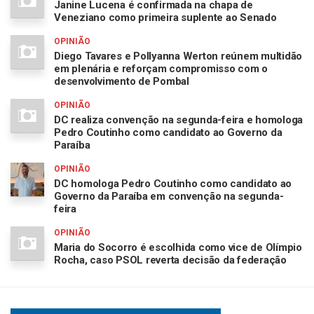
Janine Lucena é confirmada na chapa de
Veneziano como primeira suplente ao Senado
OPINIÃO
Diego Tavares e Pollyanna Werton reúnem multidão
em plenária e reforçam compromisso com o
desenvolvimento de Pombal
OPINIÃO
DC realiza convenção na segunda-feira e homologa
Pedro Coutinho como candidato ao Governo da
Paraíba
OPINIÃO
DC homologa Pedro Coutinho como candidato ao
Governo da Paraíba em convenção na segunda-
feira
OPINIÃO
Maria do Socorro é escolhida como vice de Olímpio
Rocha, caso PSOL reverta decisão da federação