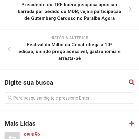
Presidente do TRE libera pesquisa após ser
barrada por pedido do MDB; veja a participação
de Gutemberg Cardoso no Paraíba Agora
HISTÓRIA ANTERIOR
Festival do Milho da Cecaf chega a 10ª
edição, unindo preço acessível, gastronomia e
arrasta-pé
Digite sua busca
Mais Lidas
OPINIÃO