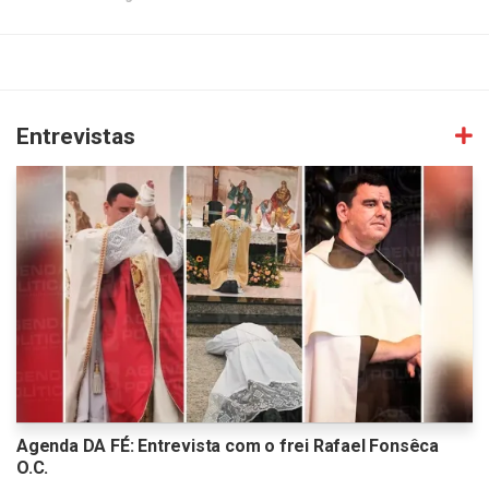
Entrevistas
Agenda DA FÉ: Entrevista com o frei Rafael Fonsêca
O.C.