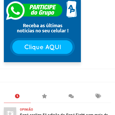
OPINIÃO