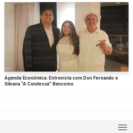
Agenda Econômica: Entrevista com Don Fernando e
Silvana “A Condessa” Bencomo