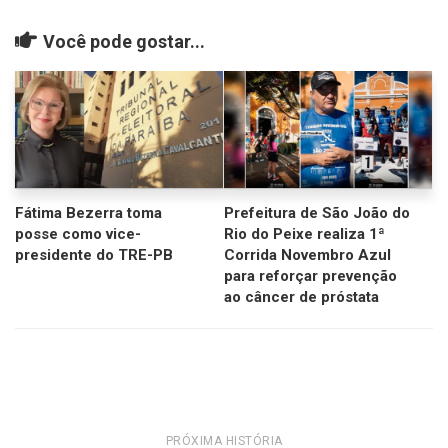
Você pode gostar...
Fátima Bezerra toma
Prefeitura de São João do
posse como vice-
Rio do Peixe realiza 1ª
presidente do TRE-PB
Corrida Novembro Azul
para reforçar prevenção
ao câncer de próstata
PRÓXIMA HISTÓRIA