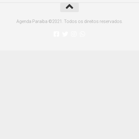
Agenda Paraíba ©2021. Todos os direitos reservados.