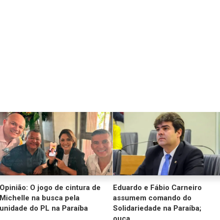
Opinião: O jogo de cintura de
Eduardo e Fábio Carneiro
Michelle na busca pela
assumem comando do
unidade do PL na Paraíba
Solidariedade na Paraíba;
ouça