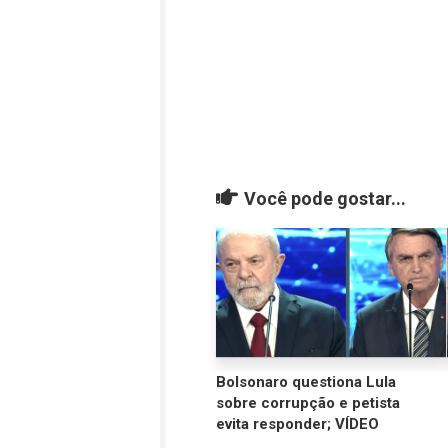
Você pode gostar...
Bolsonaro questiona Lula
sobre corrupção e petista
evita responder; VÍDEO