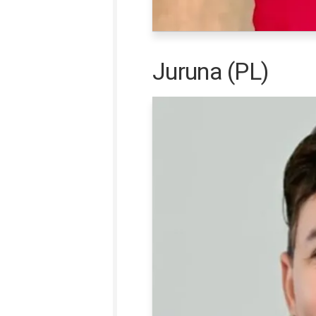
Juruna (PL)