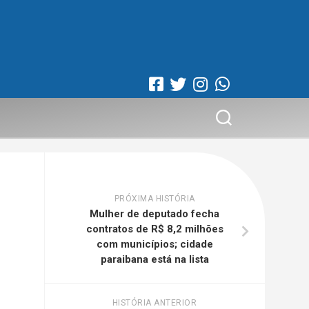
PRÓXIMA HISTÓRIA
Mulher de deputado fecha
contratos de R$ 8,2 milhões
com municípios; cidade
paraibana está na lista
HISTÓRIA ANTERIOR