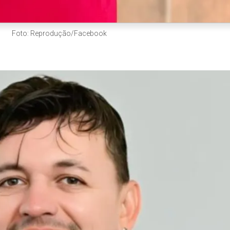
Foto: Reprodução/Facebook