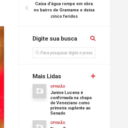
Caixa d’água rompe em obra
no bairro de Gramame e deixa
cinco feridos
Digite sua busca
Mais Lidas
OPINIÃO
Janine Lucena é
confirmada na chapa
de Veneziano como
primeira suplente ao
Senado
OPINIÃO