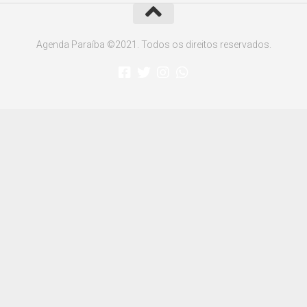
Agenda Paraíba ©2021. Todos os direitos reservados.