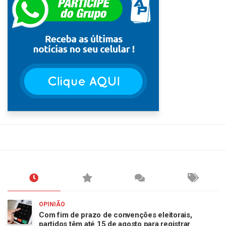
OPINIÃO
Com fim de prazo de convenções eleitorais,
partidos têm até 15 de agosto para registrar