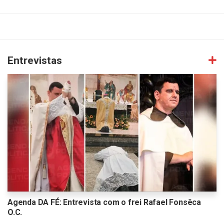
Entrevistas
Agenda DA FÉ: Entrevista com o frei Rafael Fonsêca
O.C.