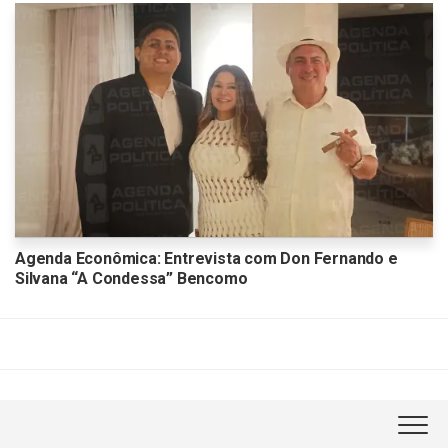
Agenda Econômica: Entrevista com Don Fernando e
Silvana “A Condessa” Bencomo