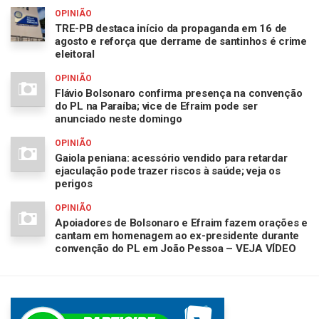
OPINIÃO
TRE-PB destaca início da propaganda em 16 de
agosto e reforça que derrame de santinhos é crime
eleitoral
OPINIÃO
Flávio Bolsonaro confirma presença na convenção
do PL na Paraíba; vice de Efraim pode ser
anunciado neste domingo
OPINIÃO
Gaiola peniana: acessório vendido para retardar
ejaculação pode trazer riscos à saúde; veja os
perigos
OPINIÃO
Apoiadores de Bolsonaro e Efraim fazem orações e
cantam em homenagem ao ex-presidente durante
convenção do PL em João Pessoa – VEJA VÍDEO