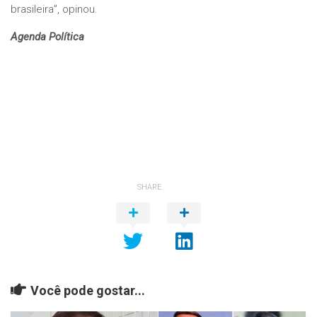
brasileira”, opinou.
Agenda Política
SHARE
Você pode gostar...