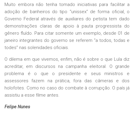
Muito embora não tenha tomado iniciativas para facilitar a
adoção de banheiros do tipo “unissex” de forma oficial, o
Governo Federal através de auxiliares do petista tem dado
demonstrações claras de apoio à pauta progressista do
gênero fluído. Para citar somente um exemplo, desde 01 de
janeiro integrantes do governo se referem “a todos, todas e
todes” nas solenidades oficiais.
O dilema em que vivemos, enfim, não é sobre o que Lula diz
acreditar, em discursos na campanha eleitoral. O grande
problema é o que o presidente e seus ministros e
assessores fazem na prática, fora das câmeras e dos
holofotes. Como no caso do combate à corrupção. O país já
assistiu a esse filme antes.
Felipe Nunes