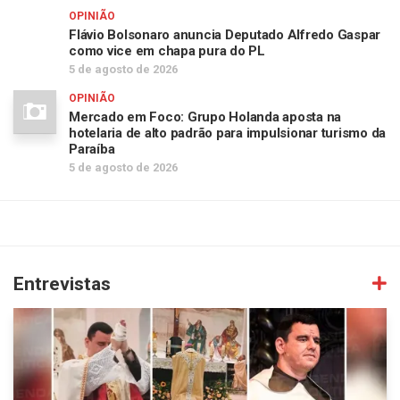
OPINIÃO
Flávio Bolsonaro anuncia Deputado Alfredo Gaspar
como vice em chapa pura do PL
5 de agosto de 2026
OPINIÃO
Mercado em Foco: Grupo Holanda aposta na
hotelaria de alto padrão para impulsionar turismo da
Paraíba
5 de agosto de 2026
Entrevistas