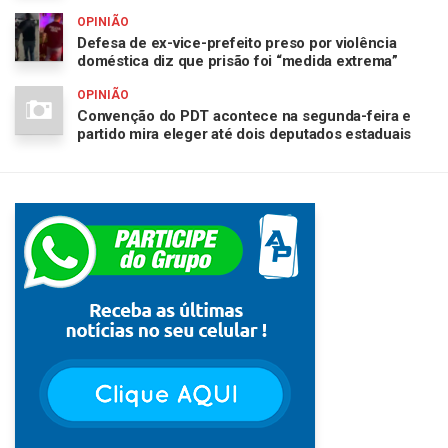
OPINIÃO
Defesa de ex-vice-prefeito preso por violência
doméstica diz que prisão foi “medida extrema”
OPINIÃO
Convenção do PDT acontece na segunda-feira e
partido mira eleger até dois deputados estaduais