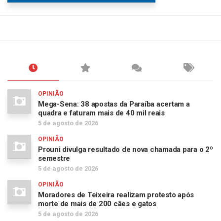
OPINIÃO
Mega-Sena: 38 apostas da Paraíba acertam a
quadra e faturam mais de 40 mil reais
5 de agosto de 2026
OPINIÃO
Prouni divulga resultado de nova chamada para o 2º
semestre
5 de agosto de 2026
OPINIÃO
Moradores de Teixeira realizam protesto após
morte de mais de 200 cães e gatos
5 de agosto de 2026