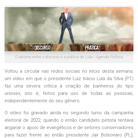
O abismo entre o discurso e a prática de Lula / Agenda Política
Voltou a circular nas redes sociais no início desta semana,
um vídeo em que o presidente Luiz Inácio Lula da Silva (PT)
faz uma severa crítica à criação de banheiros do tipo
unissex, isto é, feitos para uso de todas as pessoas,
independentemente do seu gênero.
O vídeo foi gravado ainda no segundo turno da campanha
eleitoral de 2022, quando o então candidato petista tentava
angariar o apoio de evangélicos e de setores conservadores
para fazer frente ao então presidente Jair Bolsonaro (PL),