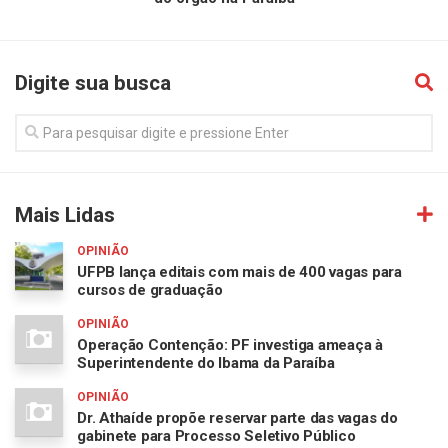
Digite sua busca
Mais Lidas
OPINIÃO
UFPB lança editais com mais de 400 vagas para
cursos de graduação
OPINIÃO
Operação Contenção: PF investiga ameaça à
Superintendente do Ibama da Paraíba
OPINIÃO
Dr. Athaíde propõe reservar parte das vagas do
gabinete para Processo Seletivo Público