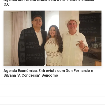
O.C.
Agenda Econômica: Entrevista com Don Fernando e
Silvana “A Condessa” Bencomo