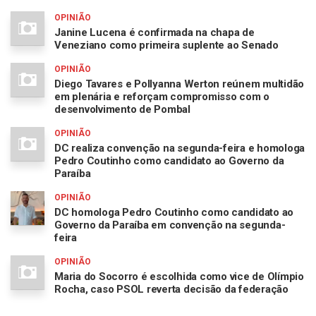
OPINIÃO
Janine Lucena é confirmada na chapa de
Veneziano como primeira suplente ao Senado
OPINIÃO
Diego Tavares e Pollyanna Werton reúnem multidão
em plenária e reforçam compromisso com o
desenvolvimento de Pombal
OPINIÃO
DC realiza convenção na segunda-feira e homologa
Pedro Coutinho como candidato ao Governo da
Paraíba
OPINIÃO
DC homologa Pedro Coutinho como candidato ao
Governo da Paraíba em convenção na segunda-
feira
OPINIÃO
Maria do Socorro é escolhida como vice de Olímpio
Rocha, caso PSOL reverta decisão da federação