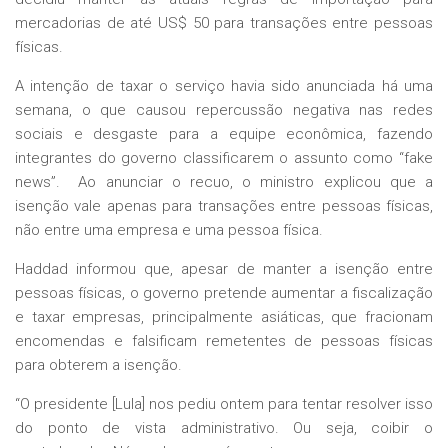
mercadorias de até US$ 50 para transações entre pessoas
físicas.
A intenção de taxar o serviço havia sido anunciada há uma
semana, o que causou repercussão negativa nas redes
sociais e desgaste para a equipe econômica, fazendo
integrantes do governo classificarem o assunto como “fake
news”. Ao anunciar o recuo, o ministro explicou que a
isenção vale apenas para transações entre pessoas físicas,
não entre uma empresa e uma pessoa física.
Haddad informou que, apesar de manter a isenção entre
pessoas físicas, o governo pretende aumentar a fiscalização
e taxar empresas, principalmente asiáticas, que fracionam
encomendas e falsificam remetentes de pessoas físicas
para obterem a isenção.
“O presidente [Lula] nos pediu ontem para tentar resolver isso
do ponto de vista administrativo. Ou seja, coibir o