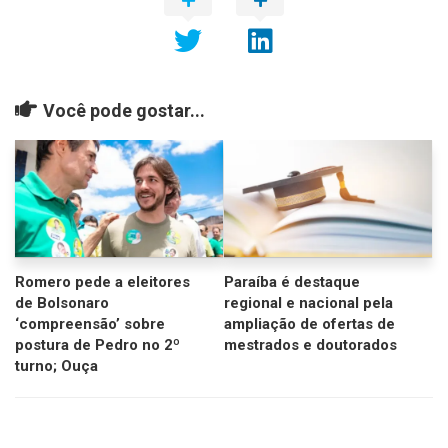
Você pode gostar...
Romero pede a eleitores
Paraíba é destaque
de Bolsonaro
regional e nacional pela
‘compreensão’ sobre
ampliação de ofertas de
postura de Pedro no 2º
mestrados e doutorados
turno; Ouça