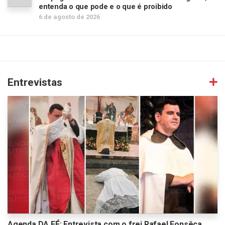
entenda o que pode e o que é proibido
6 de agosto de 2026
Entrevistas
Agenda DA FÉ: Entrevista com o frei Rafael Fonsêca