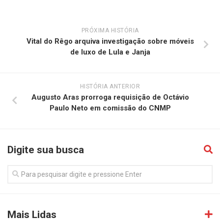
PRÓXIMA HISTÓRIA
Vital do Rêgo arquiva investigação sobre móveis
de luxo de Lula e Janja
HISTÓRIA ANTERIOR
Augusto Aras prorroga requisição de Octávio
Paulo Neto em comissão do CNMP
Digite sua busca
Mais Lidas