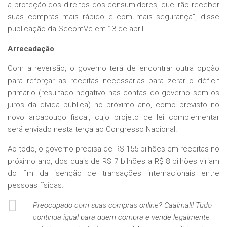
a proteção dos direitos dos consumidores, que irão receber
suas compras mais rápido e com mais segurança”, disse
publicação da SecomVc em 13 de abril.
Arrecadação
Com a reversão, o governo terá de encontrar outra opção
para reforçar as receitas necessárias para zerar o déficit
primário (resultado negativo nas contas do governo sem os
juros da dívida pública) no próximo ano, como previsto no
novo arcabouço fiscal, cujo projeto de lei complementar
será enviado nesta terça ao Congresso Nacional.
Ao todo, o governo precisa de R$ 155 bilhões em receitas no
próximo ano, dos quais de R$ 7 bilhões a R$ 8 bilhões viriam
do fim da isenção de transações internacionais entre
pessoas físicas.
Preocupado com suas compras online? Caalma!!! Tudo
continua igual para quem compra e vende legalmente