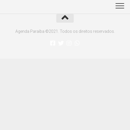
Agenda Paraíba ©2021. Todos os direitos reservados.