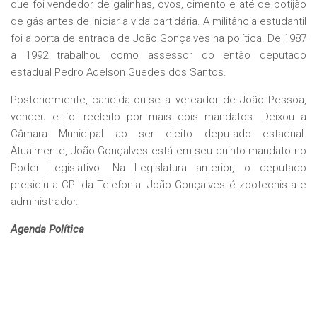
que foi vendedor de galinhas, ovos, cimento e até de botijão
de gás antes de iniciar a vida partidária. A militância estudantil
foi a porta de entrada de João Gonçalves na política. De 1987
a 1992 trabalhou como assessor do então deputado
estadual Pedro Adelson Guedes dos Santos.
Posteriormente, candidatou-se a vereador de João Pessoa,
venceu e foi reeleito por mais dois mandatos. Deixou a
Câmara Municipal ao ser eleito deputado estadual.
Atualmente, João Gonçalves está em seu quinto mandato no
Poder Legislativo. Na Legislatura anterior, o deputado
presidiu a CPI da Telefonia. João Gonçalves é zootecnista e
administrador.
Agenda Política