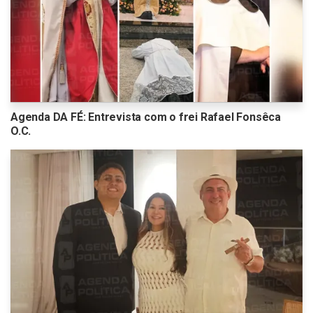
Agenda DA FÉ: Entrevista com o frei Rafael Fonsêca
O.C.