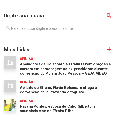
Digite sua busca
Mais Lidas
OPINIÃO
Apoiadores de Bolsonaro e Efraim fazem orações e
cantam em homenagem ao ex-presidente durante
convenção do PL em João Pessoa – VEJA VÍDEO
OPINIÃO
Ao lado de Efraim, Flávio Bolsonaro chega à
convenção do PL fazendo o foguete
OPINIÃO
Nayana Pontes, esposa de Cabo Gilberto, é
anunciada vice de Efraim Filho