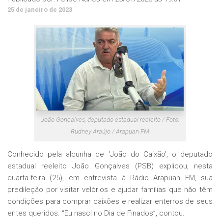
25 de janeiro de 2023
João Gonçalves, deputado estadual reeleito / Foto:
Rudney Araújo / Arapuan FM
Conhecido pela alcunha de ‘João do Caixão’, o deputado
estadual reeleito João Gonçalves (PSB) explicou, nesta
quarta-feira (25), em entrevista à Rádio Arapuan FM, sua
predileção por visitar velórios e ajudar famílias que não têm
condições para comprar caixões e realizar enterros de seus
entes queridos. “Eu nasci no Dia de Finados”, contou.