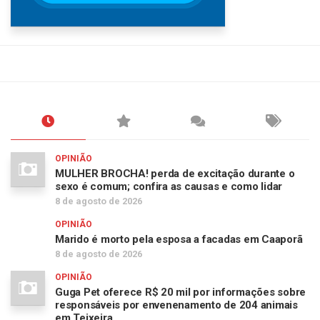
OPINIÃO
MULHER BROCHA! perda de excitação durante o
sexo é comum; confira as causas e como lidar
8 de agosto de 2026
OPINIÃO
Marido é morto pela esposa a facadas em Caaporã
8 de agosto de 2026
OPINIÃO
Guga Pet oferece R$ 20 mil por informações sobre
responsáveis por envenenamento de 204 animais
em Teixeira