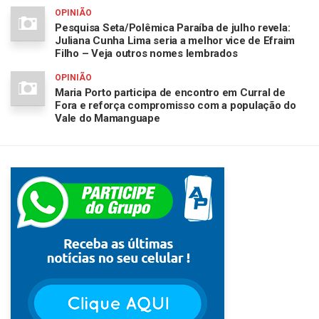
OPINIÃO
Pesquisa Seta/Polêmica Paraíba de julho revela:
Juliana Cunha Lima seria a melhor vice de Efraim
Filho – Veja outros nomes lembrados
OPINIÃO
Maria Porto participa de encontro em Curral de
Fora e reforça compromisso com a população do
Vale do Mamanguape