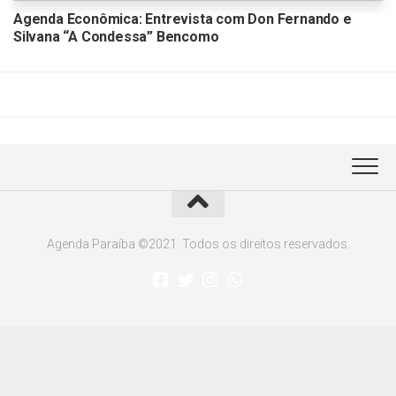
Agenda Econômica: Entrevista com Don Fernando e
Silvana “A Condessa” Bencomo
Agenda Paraíba ©2021. Todos os direitos reservados.