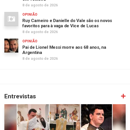
8 de agosto de 2026
OPINIÃO
Ruy Carneiro e Danielle do Vale são os novos
favoritos para à vaga de Vice de Lucas
8 de agosto de 2026
OPINIÃO
Pai de Lionel Messi morre aos 68 anos, na
Argentina
8 de agosto de 2026
Entrevistas