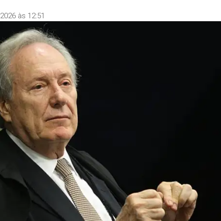
2026 às 12:51