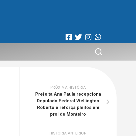
PRÓXIMA HISTÓRIA
Prefeita Ana Paula recepciona
Deputado Federal Wellington
Roberto e reforça pleitos em
prol de Monteiro
HISTÓRIA ANTERIOR