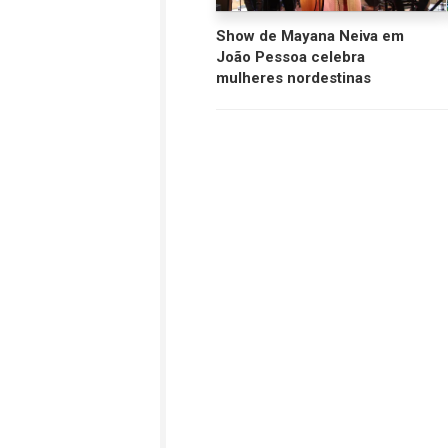
Show de Mayana Neiva em
João Pessoa celebra
mulheres nordestinas