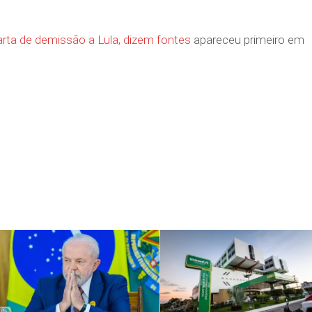
rta de demissão a Lula, dizem fontes
apareceu primeiro em