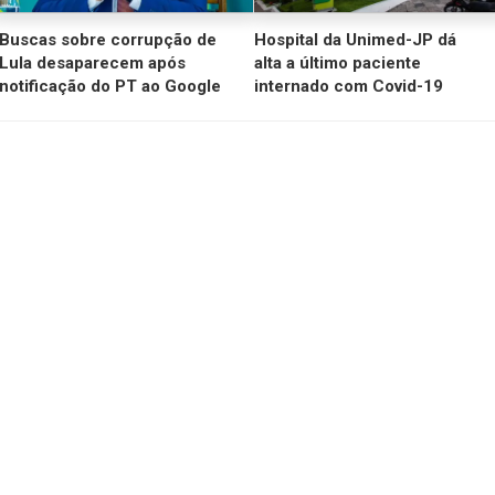
Buscas sobre corrupção de
Hospital da Unimed-JP dá
Lula desaparecem após
alta a último paciente
notificação do PT ao Google
internado com Covid-19