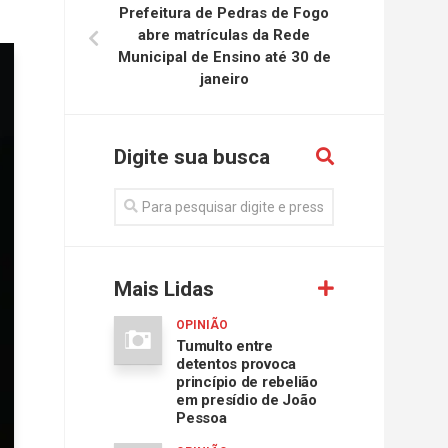
Prefeitura de Pedras de Fogo
abre matrículas da Rede
Municipal de Ensino até 30 de
janeiro
Digite sua busca
Mais Lidas
OPINIÃO
Tumulto entre
detentos provoca
princípio de rebelião
em presídio de João
Pessoa