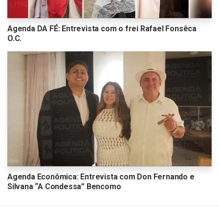
Agenda DA FÉ: Entrevista com o frei Rafael Fonsêca
O.C.
Agenda Econômica: Entrevista com Don Fernando e
Silvana “A Condessa” Bencomo