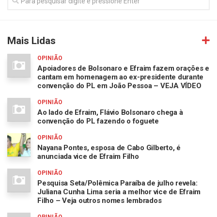
Mais Lidas
OPINIÃO
Apoiadores de Bolsonaro e Efraim fazem orações e
cantam em homenagem ao ex-presidente durante
convenção do PL em João Pessoa – VEJA VÍDEO
OPINIÃO
Ao lado de Efraim, Flávio Bolsonaro chega à
convenção do PL fazendo o foguete
OPINIÃO
Nayana Pontes, esposa de Cabo Gilberto, é
anunciada vice de Efraim Filho
OPINIÃO
Pesquisa Seta/Polêmica Paraíba de julho revela:
Juliana Cunha Lima seria a melhor vice de Efraim
Filho – Veja outros nomes lembrados