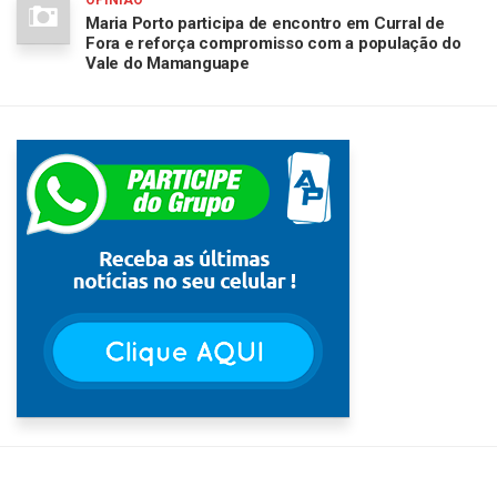
OPINIÃO
Maria Porto participa de encontro em Curral de
Fora e reforça compromisso com a população do
Vale do Mamanguape