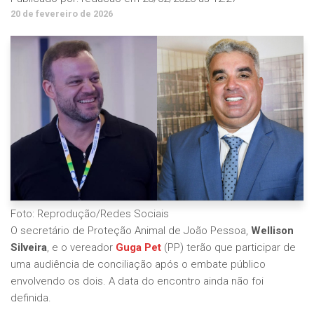
20 de fevereiro de 2026
Foto: Reprodução/Redes Sociais
O secretário de Proteção Animal de João Pessoa,
Wellison
Silveira
, e o vereador
Guga Pet
(PP) terão que participar de
uma audiência de conciliação após o embate público
envolvendo os dois. A data do encontro ainda não foi
definida.