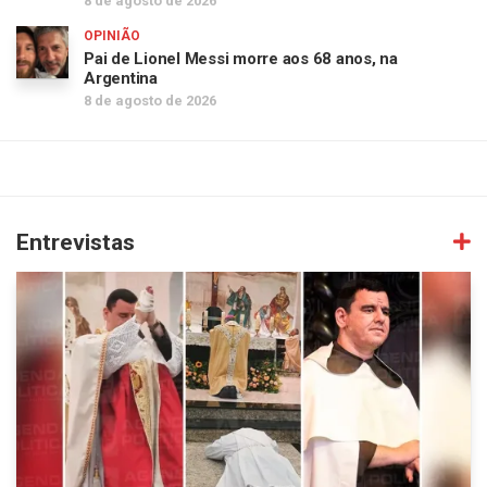
8 de agosto de 2026
OPINIÃO
Pai de Lionel Messi morre aos 68 anos, na
Argentina
8 de agosto de 2026
Entrevistas