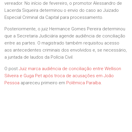
vereador. No início de fevereiro, o promotor Alessandro de
Lacerda Siqueira determinou o envio do caso ao Juizado
Especial Criminal da Capital para processamento.
Posteriormente, o juiz Hermance Gomes Pereira determinou
que a Secretaria Judiciária agende audiência de conciliação
entre as partes. O magistrado também requisitou acesso
aos antecedentes criminais dos envolvidos e, se necessário,
a juntada de laudos da Polícia Civil.
O post
Juiz marca audiência de conciliação entre Wellison
Silveira e Guga Pet após troca de acusações em João
Pessoa
apareceu primeiro em
Polêmica Paraíba
.