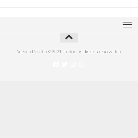
Agenda Paraíba ©2021. Todos os direitos reservados.