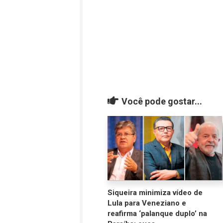
Você pode gostar...
Siqueira minimiza vídeo de
Lula para Veneziano e
reafirma ‘palanque duplo’ na