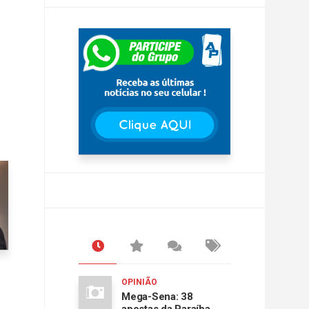
OPINIÃO
Mega-Sena: 38