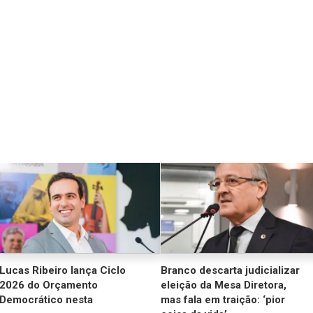
Lucas Ribeiro lança Ciclo
Branco descarta judicializar
2026 do Orçamento
eleição da Mesa Diretora,
Democrático nesta
mas fala em traição: ‘pior