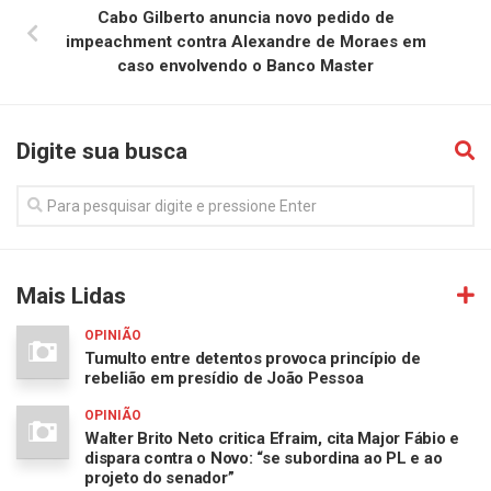
Cabo Gilberto anuncia novo pedido de
impeachment contra Alexandre de Moraes em
caso envolvendo o Banco Master
Digite sua busca
Mais Lidas
OPINIÃO
Tumulto entre detentos provoca princípio de
rebelião em presídio de João Pessoa
OPINIÃO
Walter Brito Neto critica Efraim, cita Major Fábio e
dispara contra o Novo: “se subordina ao PL e ao
projeto do senador”