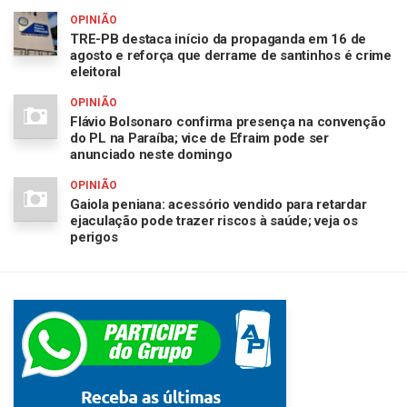
OPINIÃO
TRE-PB destaca início da propaganda em 16 de
agosto e reforça que derrame de santinhos é crime
eleitoral
OPINIÃO
Flávio Bolsonaro confirma presença na convenção
do PL na Paraíba; vice de Efraim pode ser
anunciado neste domingo
OPINIÃO
Gaiola peniana: acessório vendido para retardar
ejaculação pode trazer riscos à saúde; veja os
perigos