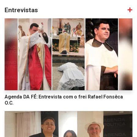
Entrevistas
Agenda DA FÉ: Entrevista com o frei Rafael Fonsêca
O.C.