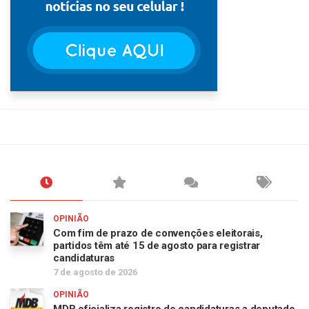
OPINIÃO
Com fim de prazo de convenções eleitorais,
partidos têm até 15 de agosto para registrar
candidaturas
7 de agosto de 2026
OPINIÃO