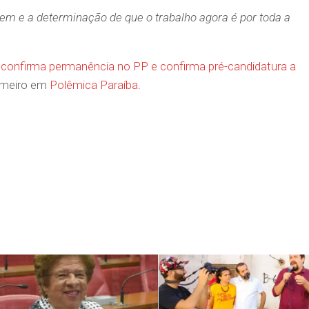
em e a determinação de que o trabalho agora é por toda a
 confirma permanência no PP e confirma pré-candidatura a
imeiro em
Polêmica Paraíba
.