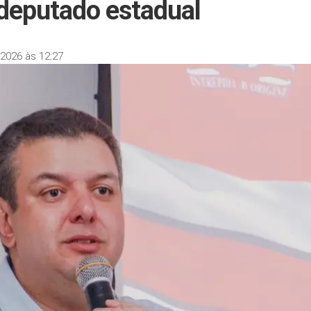
 deputado estadual
2026 às 12:27