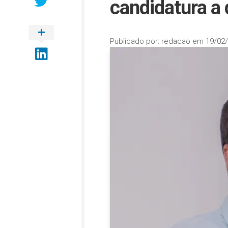
candidatura a
Publicado por:
redacao
em
19/02/