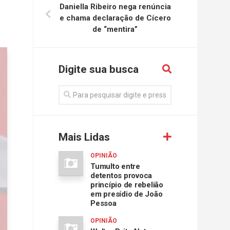
Daniella Ribeiro nega renúncia
e chama declaração de Cícero
de “mentira”
Digite sua busca
Mais Lidas
OPINIÃO
Tumulto entre
detentos provoca
princípio de rebelião
em presídio de João
Pessoa
OPINIÃO