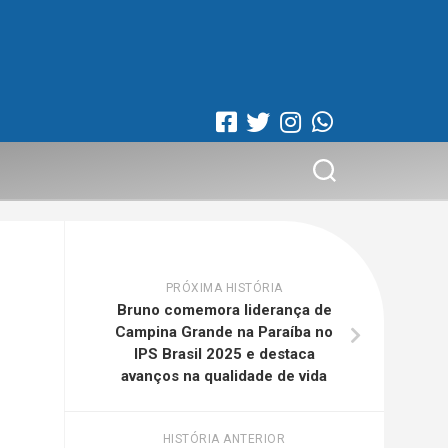
PRÓXIMA HISTÓRIA
Bruno comemora liderança de
Campina Grande na Paraíba no
IPS Brasil 2025 e destaca
avanços na qualidade de vida
HISTÓRIA ANTERIOR