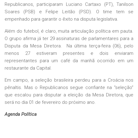
Republicanos, participaram Luciano Cartaxo (PT), Tanilson
Soares (PSB) e Felipe Leitão (PSD). O time tem se
empenhado para garantir o êxito na disputa legislativa.
Além do futebol, é claro, muita articulação política em pauta.
O grupo afirma já ter 29 assinaturas de parlamentares para a
Disputa da Mesa Diretora. Na última terça-feira (06), pelo
menos 27 estiveram presentes e dois enviaram
representantes para um café da manhã ocorrido em um
restaurante da Capital.
Em campo, a seleção brasileira perdeu para a Croácia nos
pênaltis. Mas o Republicanos segue confiante na “seleção”
que escalou para disputar a eleição da Mesa Diretora, que
será no dia 01 de fevereiro do próximo ano.
Agenda Política