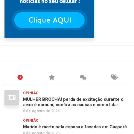
OPINIÃO
MULHER BROCHA! perda de excitação durante o
sexo é comum; confira as causas e como lidar
8 de agosto de 2026
OPINIÃO
Marido é morto pela esposa a facadas em Caaporã
8 de agosto de 2026