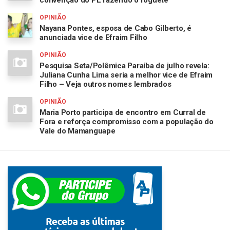
OPINIÃO
Nayana Pontes, esposa de Cabo Gilberto, é
anunciada vice de Efraim Filho
OPINIÃO
Pesquisa Seta/Polêmica Paraíba de julho revela:
Juliana Cunha Lima seria a melhor vice de Efraim
Filho – Veja outros nomes lembrados
OPINIÃO
Maria Porto participa de encontro em Curral de
Fora e reforça compromisso com a população do
Vale do Mamanguape