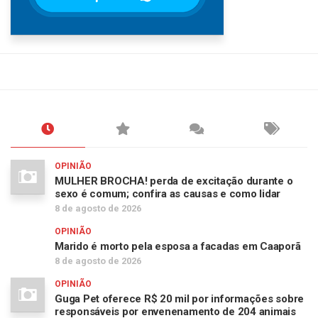
OPINIÃO
MULHER BROCHA! perda de excitação durante o
sexo é comum; confira as causas e como lidar
8 de agosto de 2026
OPINIÃO
Marido é morto pela esposa a facadas em Caaporã
8 de agosto de 2026
OPINIÃO
Guga Pet oferece R$ 20 mil por informações sobre
responsáveis por envenenamento de 204 animais