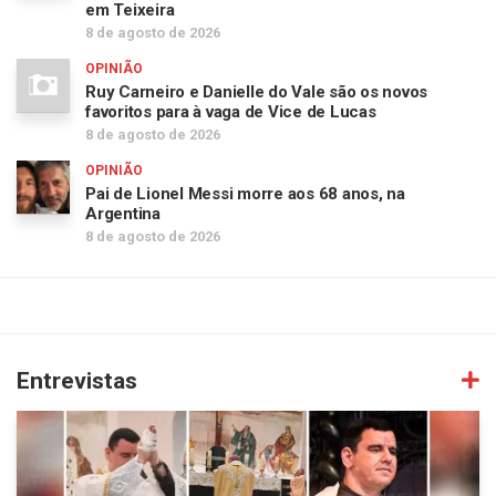
em Teixeira
8 de agosto de 2026
OPINIÃO
Ruy Carneiro e Danielle do Vale são os novos
favoritos para à vaga de Vice de Lucas
8 de agosto de 2026
OPINIÃO
Pai de Lionel Messi morre aos 68 anos, na
Argentina
8 de agosto de 2026
Entrevistas