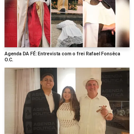
Agenda DA FÉ: Entrevista com o frei Rafael Fonsêca
O.C.