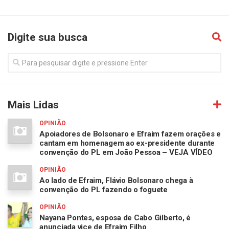
Digite sua busca
Mais Lidas
OPINIÃO
Apoiadores de Bolsonaro e Efraim fazem orações e
cantam em homenagem ao ex-presidente durante
convenção do PL em João Pessoa – VEJA VÍDEO
OPINIÃO
Ao lado de Efraim, Flávio Bolsonaro chega à
convenção do PL fazendo o foguete
OPINIÃO
Nayana Pontes, esposa de Cabo Gilberto, é
anunciada vice de Efraim Filho