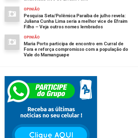
OPINIÃO
Pesquisa Seta/Polêmica Paraíba de julho revela:
Juliana Cunha Lima seria a melhor vice de Efraim
Filho – Veja outros nomes lembrados
OPINIÃO
Maria Porto participa de encontro em Curral de
Fora e reforça compromisso com a população do
Vale do Mamanguape