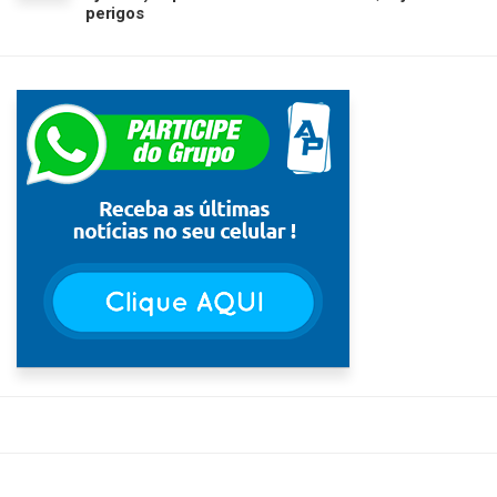
perigos