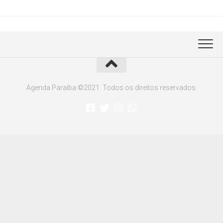
Agenda Paraíba ©2021. Todos os direitos reservados.