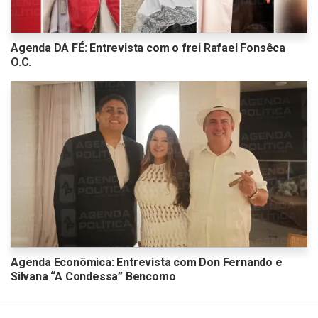
Agenda DA FÉ: Entrevista com o frei Rafael Fonsêca
O.C.
Agenda Econômica: Entrevista com Don Fernando e
Silvana “A Condessa” Bencomo