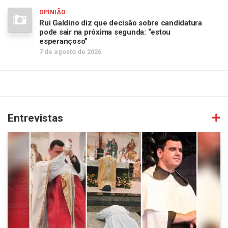
OPINIÃO
Rui Galdino diz que decisão sobre candidatura
pode sair na próxima segunda: “estou
esperançoso”
7 de agosto de 2026
Entrevistas