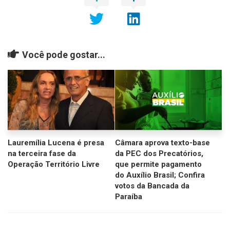
Você pode gostar...
Lauremília Lucena é presa
Câmara aprova texto-base
na terceira fase da
da PEC dos Precatórios,
Operação Território Livre
que permite pagamento
do Auxílio Brasil; Confira
votos da Bancada da
Paraíba