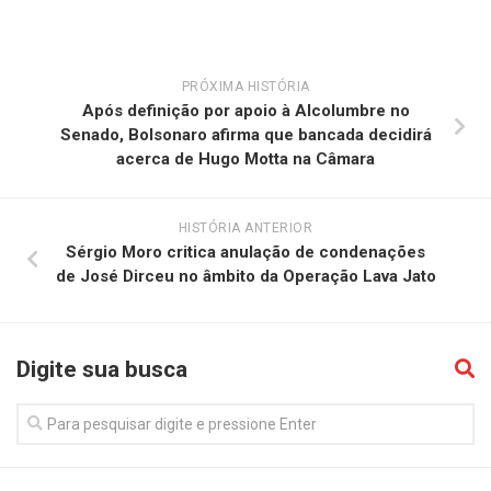
PRÓXIMA HISTÓRIA
Após definição por apoio à Alcolumbre no
Senado, Bolsonaro afirma que bancada decidirá
acerca de Hugo Motta na Câmara
HISTÓRIA ANTERIOR
Sérgio Moro critica anulação de condenações
de José Dirceu no âmbito da Operação Lava Jato
Digite sua busca