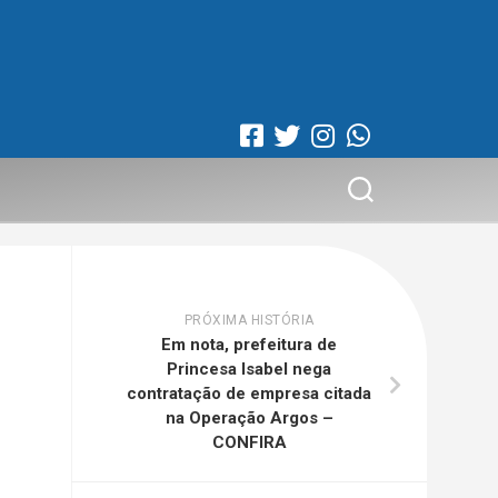
PRÓXIMA HISTÓRIA
Em nota, prefeitura de
Princesa Isabel nega
contratação de empresa citada
na Operação Argos –
CONFIRA