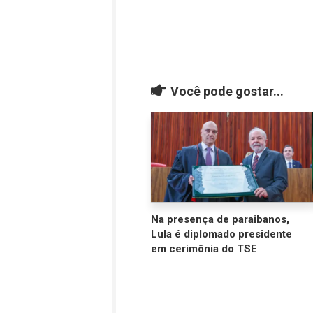
Você pode gostar...
Na presença de paraibanos,
Lula é diplomado presidente
em cerimônia do TSE