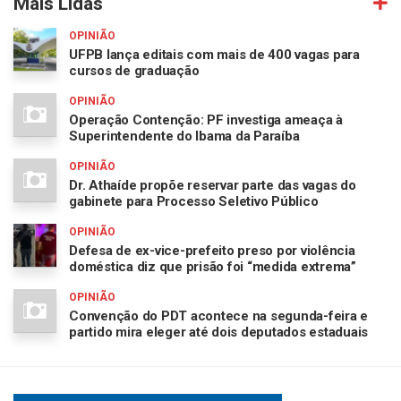
Mais Lidas
OPINIÃO
UFPB lança editais com mais de 400 vagas para
cursos de graduação
OPINIÃO
Operação Contenção: PF investiga ameaça à
Superintendente do Ibama da Paraíba
OPINIÃO
Dr. Athaíde propõe reservar parte das vagas do
gabinete para Processo Seletivo Público
OPINIÃO
Defesa de ex-vice-prefeito preso por violência
doméstica diz que prisão foi “medida extrema”
OPINIÃO
Convenção do PDT acontece na segunda-feira e
partido mira eleger até dois deputados estaduais