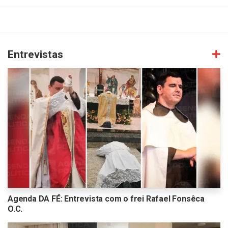
Entrevistas
Agenda DA FÉ: Entrevista com o frei Rafael Fonsêca
O.C.