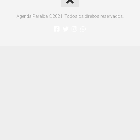
Agenda Paraíba ©2021. Todos os direitos reservados.