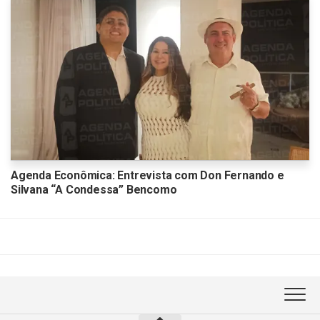
Agenda Econômica: Entrevista com Don Fernando e
Silvana “A Condessa” Bencomo