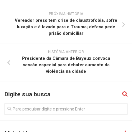
PRÓXIMA HISTÓRIA
Vereador preso tem crise de claustrofobia, sofre
luxação e é levado para o Trauma; defesa pede
prisão domiciliar
HISTÓRIA ANTERIOR
Presidente da Câmara de Bayeux convoca
sessão especial para debater aumento da
violência na cidade
Digite sua busca