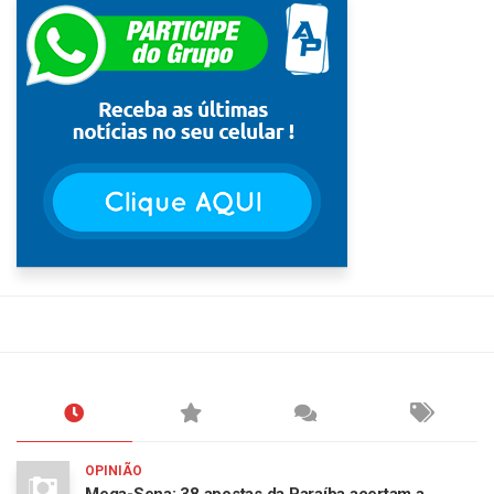
OPINIÃO