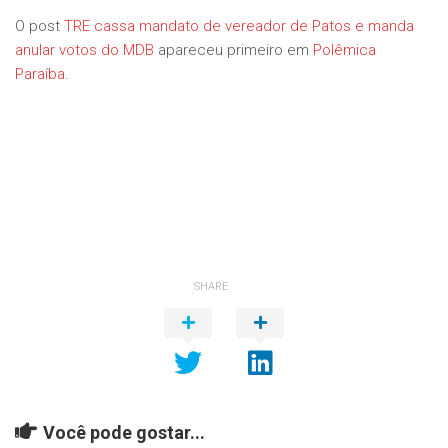
O post
TRE cassa mandato de vereador de Patos e manda
anular votos do MDB
apareceu primeiro em
Polêmica
Paraíba
.
SHARE
Você pode gostar...