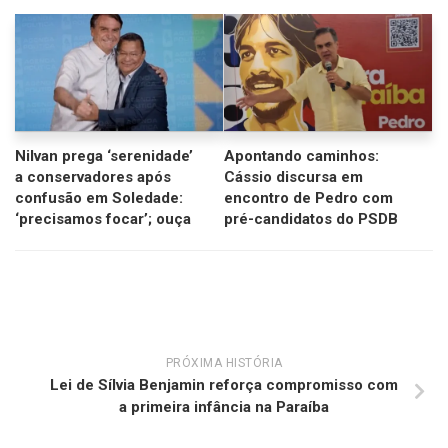
Nilvan prega ‘serenidade’
Apontando caminhos:
a conservadores após
Cássio discursa em
confusão em Soledade:
encontro de Pedro com
‘precisamos focar’; ouça
pré-candidatos do PSDB
PRÓXIMA HISTÓRIA
Lei de Sílvia Benjamin reforça compromisso com
a primeira infância na Paraíba