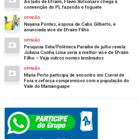
Ao lado de Efraim, Flávio Bolsonaro chega à
convenção do PL fazendo o foguete
OPINIÃO
Nayana Pontes, esposa de Cabo Gilberto, é
anunciada vice de Efraim Filho
OPINIÃO
Pesquisa Seta/Polêmica Paraíba de julho revela:
Juliana Cunha Lima seria a melhor vice de Efraim
Filho – Veja outros nomes lembrados
OPINIÃO
Maria Porto participa de encontro em Curral de
Fora e reforça compromisso com a população do
Vale do Mamanguape