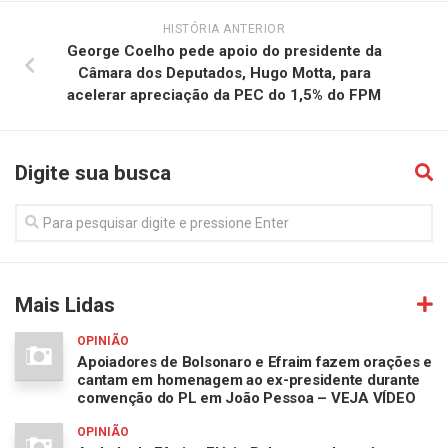
HISTÓRIA ANTERIOR
George Coelho pede apoio do presidente da
Câmara dos Deputados, Hugo Motta, para
acelerar apreciação da PEC do 1,5% do FPM
Digite sua busca
Mais Lidas
OPINIÃO
Apoiadores de Bolsonaro e Efraim fazem orações e
cantam em homenagem ao ex-presidente durante
convenção do PL em João Pessoa – VEJA VÍDEO
OPINIÃO