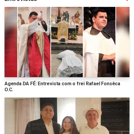
Agenda DA FÉ: Entrevista com o frei Rafael Fonsêca
O.C.