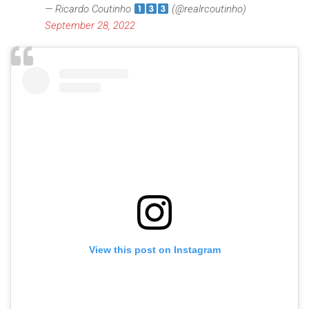
— Ricardo Coutinho
(@realrcoutinho)
September 28, 2022
View this post on Instagram