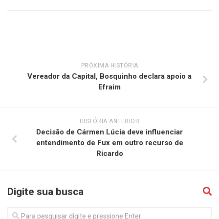
PRÓXIMA HISTÓRIA
Vereador da Capital, Bosquinho declara apoio a
Efraim
HISTÓRIA ANTERIOR
Decisão de Cármen Lúcia deve influenciar
entendimento de Fux em outro recurso de
Ricardo
Digite sua busca