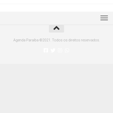
Agenda Paraíba ©2021. Todos os direitos reservados.