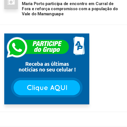
Maria Porto participa de encontro em Curral de
Fora e reforça compromisso com a população do
Vale do Mamanguape