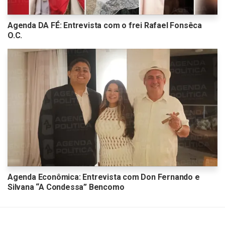
Agenda DA FÉ: Entrevista com o frei Rafael Fonsêca
O.C.
Agenda Econômica: Entrevista com Don Fernando e
Silvana “A Condessa” Bencomo