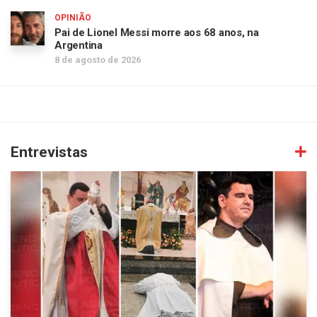
OPINIÃO
Pai de Lionel Messi morre aos 68 anos, na
Argentina
8 de agosto de 2026
Entrevistas