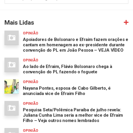
Mais Lidas
OPINIÃO
Apoiadores de Bolsonaro e Efraim fazem orações e
cantam em homenagem ao ex-presidente durante
convenção do PL em João Pessoa – VEJA VÍDEO
OPINIÃO
Ao lado de Efraim, Flávio Bolsonaro chega à
convenção do PL fazendo o foguete
OPINIÃO
Nayana Pontes, esposa de Cabo Gilberto, é
anunciada vice de Efraim Filho
OPINIÃO
Pesquisa Seta/Polêmica Paraíba de julho revela:
Juliana Cunha Lima seria a melhor vice de Efraim
Filho – Veja outros nomes lembrados
OPINIÃO