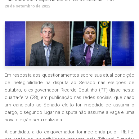
28 de setembro de 2022
Em resposta aos questionamentos sobre sua atual condição
de inelegibilidade na disputa ao Senado nas eleições de
outubro, o ex-governador Ricardo Coutinho (PT) disse nesta
quarta-feira (28), em publicação nas redes sociais, que caso
um candidato ao Senado eleito for impedido de assumir o
cargo, o segundo lugar na disputa não assume a vaga e uma
nova eleição será realizada.
A candidatura do ex-governador foi indeferida pelo TRE-PB,