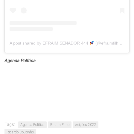
A post shared by EFRAIM SENADOR 444
(@efraimfilhopb)
Agenda Política
Tags:
Agenda Política
Efraim Filho
eleições 2022
Ricardo Coutinho