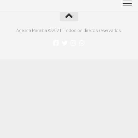
Agenda Paraíba ©2021. Todos os direitos reservados.