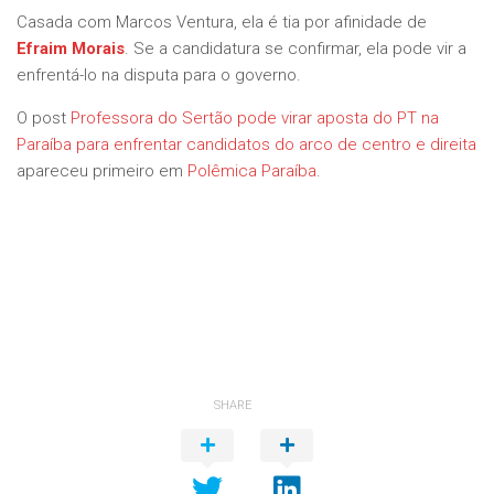
Casada com Marcos Ventura, ela é tia por afinidade de
Efraim Morais
. Se a candidatura se confirmar, ela pode vir a
enfrentá-lo na disputa para o governo.
O post
Professora do Sertão pode virar aposta do PT na
Paraíba para enfrentar candidatos do arco de centro e direita
apareceu primeiro em
Polêmica Paraíba
.
SHARE