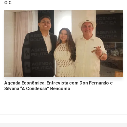
O.C.
Agenda Econômica: Entrevista com Don Fernando e
Silvana “A Condessa” Bencomo