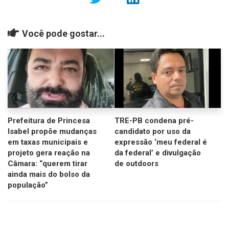
Você pode gostar...
Prefeitura de Princesa
TRE-PB condena pré-
Isabel propõe mudanças
candidato por uso da
em taxas municipais e
expressão ‘meu federal é
projeto gera reação na
da federal’ e divulgação
Câmara: “querem tirar
de outdoors
ainda mais do bolso da
população”