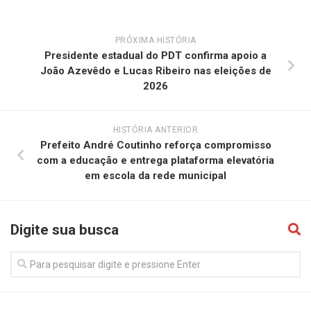
PRÓXIMA HISTÓRIA
Presidente estadual do PDT confirma apoio a
João Azevêdo e Lucas Ribeiro nas eleições de
2026
HISTÓRIA ANTERIOR
Prefeito André Coutinho reforça compromisso
com a educação e entrega plataforma elevatória
em escola da rede municipal
Digite sua busca