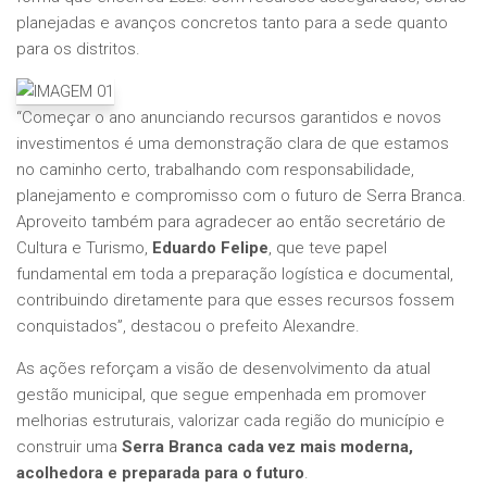
planejadas e avanços concretos tanto para a sede quanto
para os distritos.
“Começar o ano anunciando recursos garantidos e novos
investimentos é uma demonstração clara de que estamos
no caminho certo, trabalhando com responsabilidade,
planejamento e compromisso com o futuro de Serra Branca.
Aproveito também para agradecer ao então secretário de
Cultura e Turismo,
Eduardo Felipe
, que teve papel
fundamental em toda a preparação logística e documental,
contribuindo diretamente para que esses recursos fossem
conquistados”, destacou o prefeito Alexandre.
As ações reforçam a visão de desenvolvimento da atual
gestão municipal, que segue empenhada em promover
melhorias estruturais, valorizar cada região do município e
construir uma
Serra Branca cada vez mais moderna,
acolhedora e preparada para o futuro
.