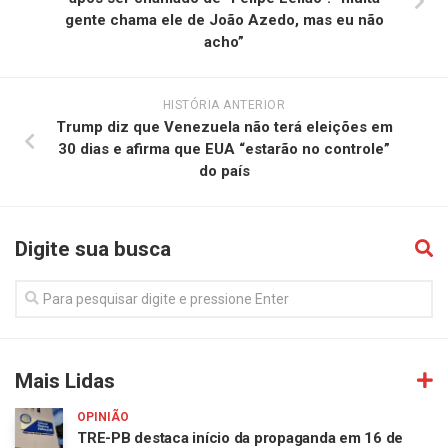
gente chama ele de João Azedo, mas eu não
acho”
HISTÓRIA ANTERIOR
Trump diz que Venezuela não terá eleições em
30 dias e afirma que EUA “estarão no controle”
do país
Digite sua busca
Mais Lidas
OPINIÃO
TRE-PB destaca início da propaganda em 16 de