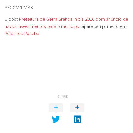
SECOM/PMSB
O post
Prefeitura de Serra Branca inicia 2026 com anúncio de
novos investimentos para o município
apareceu primeiro em
Polêmica Paraíba
.
SHARE