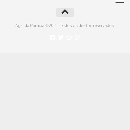
Agenda Paraíba ©2021. Todos os direitos reservados.