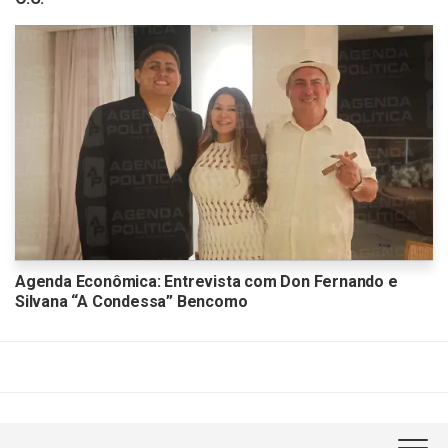
Agenda Econômica: Entrevista com Don Fernando e
Silvana “A Condessa” Bencomo