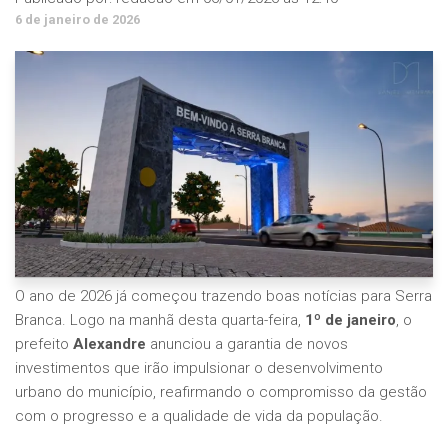
6 de janeiro de 2026
O ano de 2026 já começou trazendo boas notícias para Serra
Branca. Logo na manhã desta quarta-feira,
1º de janeiro
, o
prefeito
Alexandre
anunciou a garantia de novos
investimentos que irão impulsionar o desenvolvimento
urbano do município, reafirmando o compromisso da gestão
com o progresso e a qualidade de vida da população.