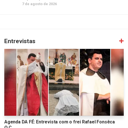
7 de agosto de 2026
Entrevistas
Agenda DA FÉ: Entrevista com o frei Rafael Fonsêca
O.C.