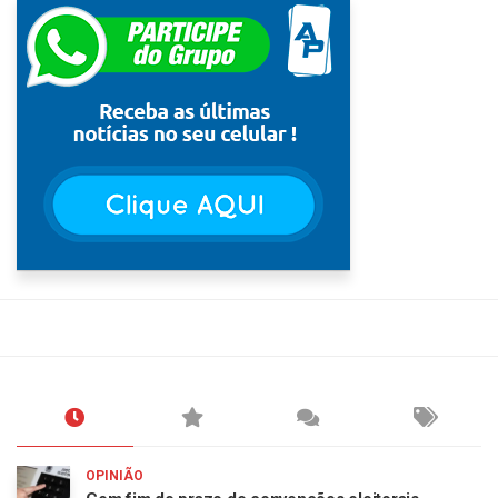
OPINIÃO