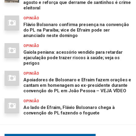
agosto e reforça que derrame de santinhos é crime
eleitoral
OPINIÃO
Flávio Bolsonaro confirma presença na convenção
do PL na Paraíba; vice de Efraim pode ser
anunciado neste domingo
OPINIÃO
Gaiola peniana: acessório vendido para retardar
ejaculação pode trazer riscos à saúde; veja os
perigos
OPINIÃO
Apoiadores de Bolsonaro e Efraim fazem orações e
cantam em homenagem ao ex-presidente durante
convenção do PL em João Pessoa – VEJA VÍDEO
OPINIÃO
Ao lado de Efraim, Flávio Bolsonaro chega à
convenção do PL fazendo o foguete