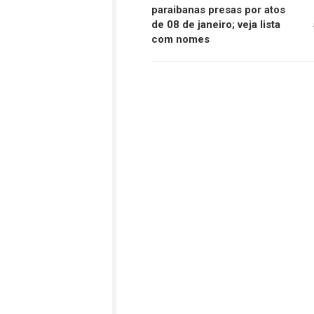
paraibanas presas por atos
de 08 de janeiro; veja lista
com nomes