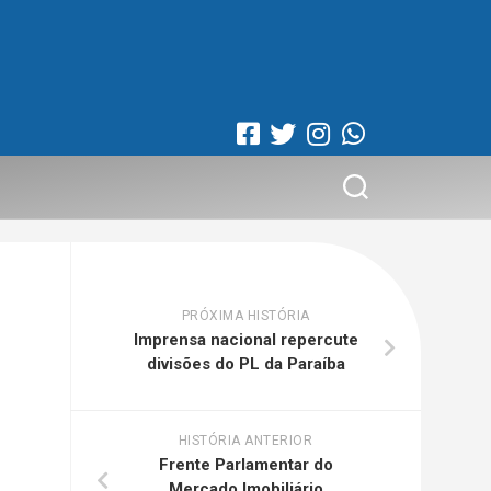
PRÓXIMA HISTÓRIA
Imprensa nacional repercute
divisões do PL da Paraíba
HISTÓRIA ANTERIOR
Frente Parlamentar do
Mercado Imobiliário