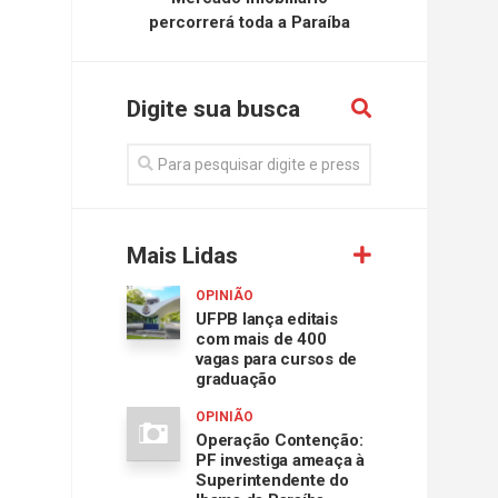
percorrerá toda a Paraíba
Digite sua busca
Mais Lidas
OPINIÃO
UFPB lança editais
com mais de 400
vagas para cursos de
graduação
OPINIÃO
Operação Contenção:
PF investiga ameaça à
Superintendente do