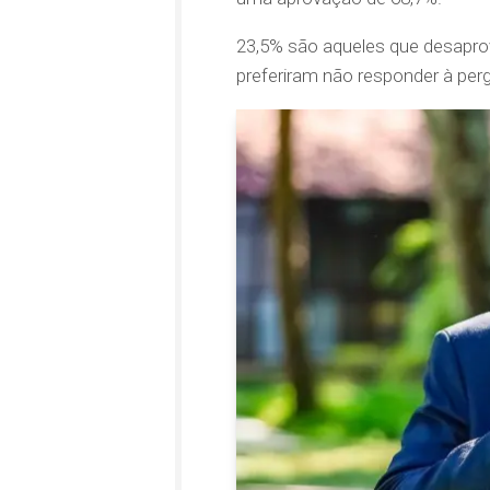
23,5% são aqueles que desapr
preferiram não responder à per