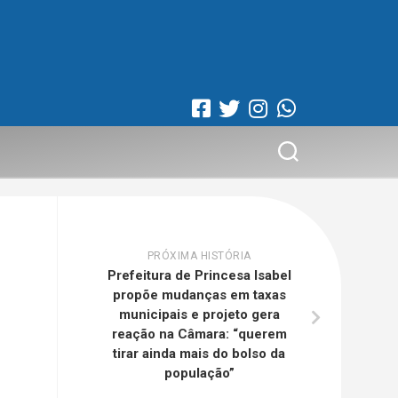
PRÓXIMA HISTÓRIA
Prefeitura de Princesa Isabel
propõe mudanças em taxas
municipais e projeto gera
reação na Câmara: “querem
tirar ainda mais do bolso da
população”