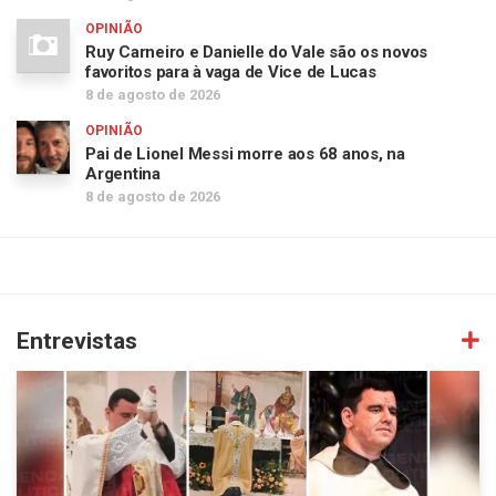
OPINIÃO
Ruy Carneiro e Danielle do Vale são os novos
favoritos para à vaga de Vice de Lucas
8 de agosto de 2026
OPINIÃO
Pai de Lionel Messi morre aos 68 anos, na
Argentina
8 de agosto de 2026
Entrevistas