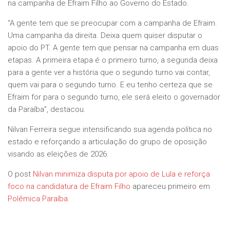
na campanha de Efraim Filho ao Governo do Estado.
“A gente tem que se preocupar com a campanha de Efraim.
Uma campanha da direita. Deixa quem quiser disputar o
apoio do PT. A gente tem que pensar na campanha em duas
etapas. A primeira etapa é o primeiro turno, a segunda deixa
para a gente ver a história que o segundo turno vai contar,
quem vai para o segundo turno. E eu tenho certeza que se
Efraim for para o segundo turno, ele será eleito o governador
da Paraíba”, destacou.
Nilvan Ferreira segue intensificando sua agenda política no
estado e reforçando a articulação do grupo de oposição
visando as eleições de 2026.
O post
Nilvan minimiza disputa por apoio de Lula e reforça
foco na candidatura de Efraim Filho
apareceu primeiro em
Polêmica Paraíba
.