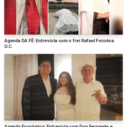
Agenda DA FÉ: Entrevista com o frei Rafael Fonsêca
O.C.
Agenda Econômica: Entrevista com Don Fernando e