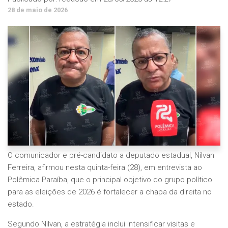
28 de maio de 2026
O comunicador e pré-candidato a deputado estadual, Nilvan
Ferreira, afirmou nesta quinta-feira (28), em entrevista ao
Polêmica Paraíba, que o principal objetivo do grupo político
para as eleições de 2026 é fortalecer a chapa da direita no
estado.
Segundo Nilvan, a estratégia inclui intensificar visitas e