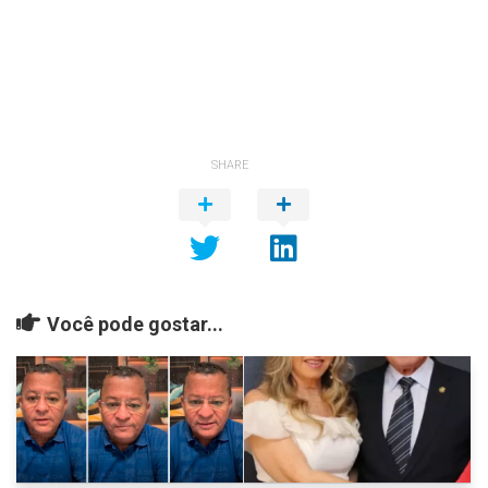
SHARE
Você pode gostar...