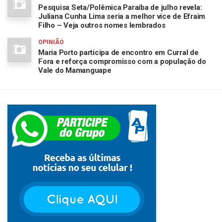
Pesquisa Seta/Polêmica Paraíba de julho revela:
Juliana Cunha Lima seria a melhor vice de Efraim
Filho – Veja outros nomes lembrados
OPINIÃO
Maria Porto participa de encontro em Curral de
Fora e reforça compromisso com a população do
Vale do Mamanguape