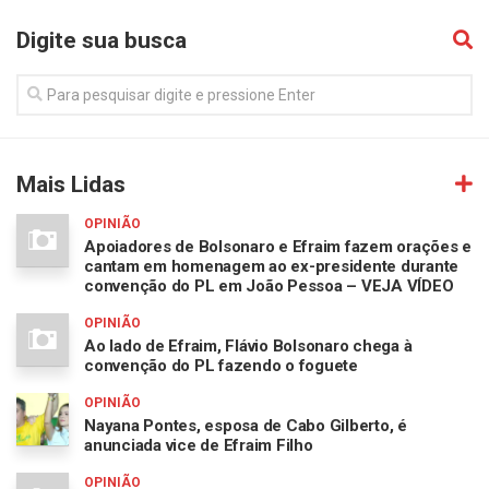
Digite sua busca
Mais Lidas
OPINIÃO
Apoiadores de Bolsonaro e Efraim fazem orações e
cantam em homenagem ao ex-presidente durante
convenção do PL em João Pessoa – VEJA VÍDEO
OPINIÃO
Ao lado de Efraim, Flávio Bolsonaro chega à
convenção do PL fazendo o foguete
OPINIÃO
Nayana Pontes, esposa de Cabo Gilberto, é
anunciada vice de Efraim Filho
OPINIÃO