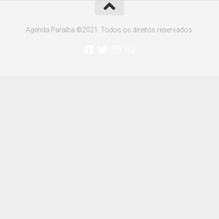
Agenda Paraíba ©2021. Todos os direitos reservados.