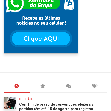
OPINIÃO
Com fim de prazo de convenções eleitorais,
partidos têm até 15 de agosto para registrar