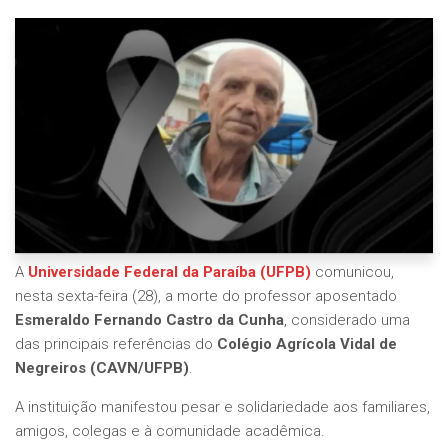
A
Universidade Federal da Paraíba (UFPB)
comunicou,
nesta sexta-feira (28), a morte do professor aposentado
Esmeraldo Fernando Castro da Cunha
, considerado uma
das principais referências do
Colégio Agrícola Vidal de
Negreiros (CAVN/UFPB)
.
A instituição manifestou pesar e solidariedade aos familiares,
amigos, colegas e à comunidade acadêmica.