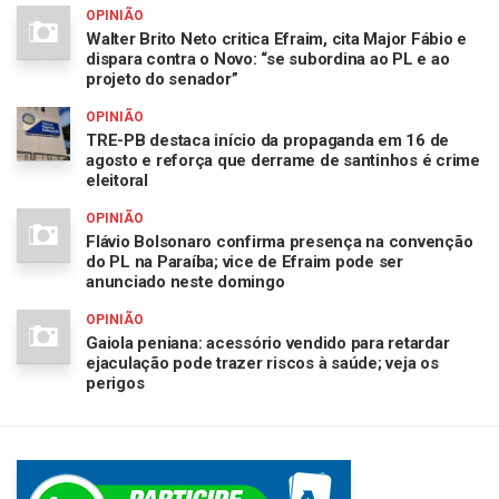
OPINIÃO
Walter Brito Neto critica Efraim, cita Major Fábio e
dispara contra o Novo: “se subordina ao PL e ao
projeto do senador”
OPINIÃO
TRE-PB destaca início da propaganda em 16 de
agosto e reforça que derrame de santinhos é crime
eleitoral
OPINIÃO
Flávio Bolsonaro confirma presença na convenção
do PL na Paraíba; vice de Efraim pode ser
anunciado neste domingo
OPINIÃO
Gaiola peniana: acessório vendido para retardar
ejaculação pode trazer riscos à saúde; veja os
perigos