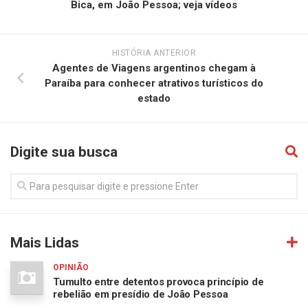
Bica, em João Pessoa; veja vídeos
HISTÓRIA ANTERIOR
Agentes de Viagens argentinos chegam à
Paraíba para conhecer atrativos turísticos do
estado
Digite sua busca
Mais Lidas
OPINIÃO
Tumulto entre detentos provoca princípio de
rebelião em presídio de João Pessoa