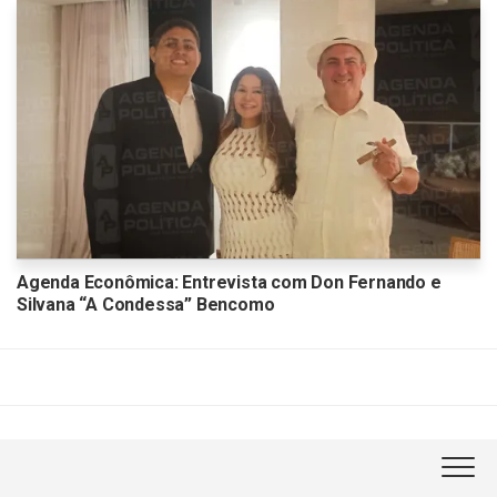
Agenda Econômica: Entrevista com Don Fernando e
Silvana “A Condessa” Bencomo