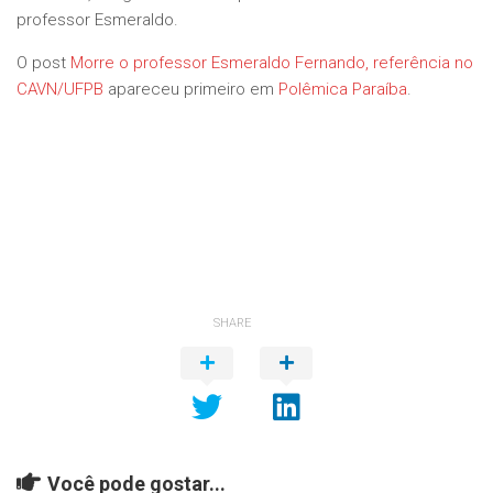
professor Esmeraldo.
O post
Morre o professor Esmeraldo Fernando, referência no
CAVN/UFPB
apareceu primeiro em
Polêmica Paraíba
.
SHARE
Você pode gostar...