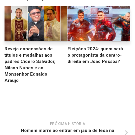
Reveja concessões de
Eleições 2024: quem será
títulos e medalhas aos
o protagonista da centro-
padres Cícero Salvador,
direita em João Pessoa?
Nilson Nunes e ao
Monsenhor Ednaldo
Araújo
PRÓXIMA HISTÓRIA
Homem morre ao entrar em jaula de leoa na