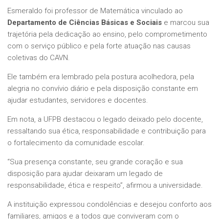
Esmeraldo foi professor de Matemática vinculado ao
Departamento de Ciências Básicas e Sociais
e marcou sua
trajetória pela dedicação ao ensino, pelo comprometimento
com o serviço público e pela forte atuação nas causas
coletivas do CAVN.
Ele também era lembrado pela postura acolhedora, pela
alegria no convívio diário e pela disposição constante em
ajudar estudantes, servidores e docentes.
Em nota, a UFPB destacou o legado deixado pelo docente,
ressaltando sua ética, responsabilidade e contribuição para
o fortalecimento da comunidade escolar.
“Sua presença constante, seu grande coração e sua
disposição para ajudar deixaram um legado de
responsabilidade, ética e respeito”, afirmou a universidade.
A instituição expressou condolências e desejou conforto aos
familiares, amigos e a todos que conviveram com o