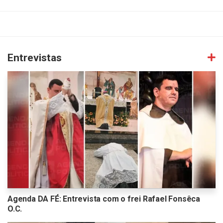
Entrevistas
Agenda DA FÉ: Entrevista com o frei Rafael Fonsêca
O.C.